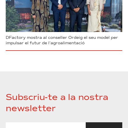
DFactory mostra al conseller Ordeig el seu model per
impulsar el futur de l’agroalimentació
Subscriu-te a la nostra
newsletter