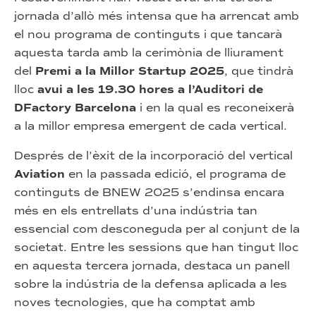
jornada d’allò més intensa que ha arrencat amb
el nou programa de continguts i que tancarà
aquesta tarda amb la cerimònia de lliurament
del
Premi a la Millor Startup 2025
, que tindrà
lloc
avui a les 19.30 hores a l’Auditori de
DFactory Barcelona
i en la qual es reconeixerà
a la millor empresa emergent de cada vertical.
Després de l’èxit de la incorporació del vertical
Aviation
en la passada edició, el programa de
continguts de BNEW 2025 s’endinsa encara
més en els entrellats d’una indústria tan
essencial com desconeguda per al conjunt de la
societat. Entre les sessions que han tingut lloc
en aquesta tercera jornada, destaca un panell
sobre la indústria de la defensa aplicada a les
noves tecnologies, que ha comptat amb