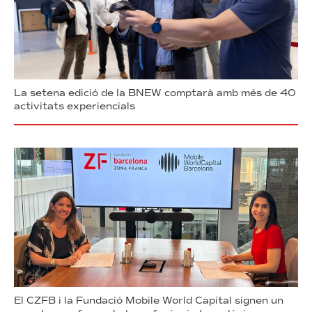
La setena edició de la BNEW comptarà amb més de 40
activitats experiencials
El CZFB i la Fundació Mobile World Capital signen un