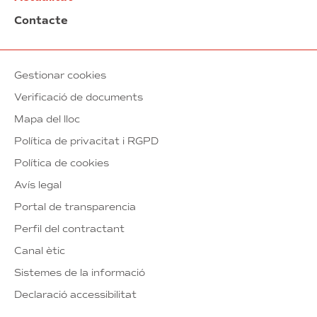
Contacte
Gestionar cookies
Verificació de documents
Mapa del lloc
Política de privacitat i RGPD
Política de cookies
Avís legal
Portal de transparencia
Perfil del contractant
Canal ètic
Sistemes de la informació
Declaració accessibilitat