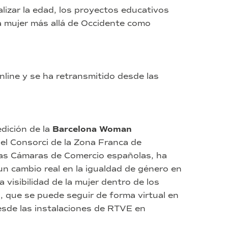
lizar la edad, los proyectos educativos
la mujer más allá de Occidente como
line y se ha retransmitido desde las
dición de la
Barcelona Woman
 el Consorci de la Zona Franca de
las Cámaras de Comercio españolas, ha
n cambio real en la igualdad de género en
a visibilidad de la mujer dentro de los
, que se puede seguir de forma virtual en
sde las instalaciones de RTVE en