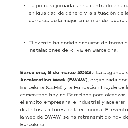
La primera jornada se ha centrado en ana
en igualdad de género y la situación de 
barreras de la mujer en el mundo laboral.
El evento ha podido seguirse de forma on
instalaciones de RTVE en Barcelona.
Barcelona,
8 de marzo 2022.-
La segunda e
Acceleration Week (BWAW)
, organizada por
Barcelona (CZFB) y la Fundación Incyde de 
comenzado hoy en Barcelona para alcanzar u
el ámbito empresarial e industrial y acelerar l
distintos sectores de la economía. El evento
la web de BWAW, se ha retransmitido hoy de
Barcelona.