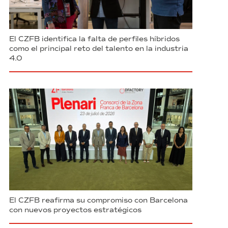
El CZFB identifica la falta de perfiles híbridos
como el principal reto del talento en la industria
4.0
El CZFB reafirma su compromiso con Barcelona
con nuevos proyectos estratégicos