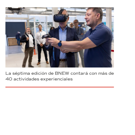
La séptima edición de BNEW contará con más de
40 actividades experienciales