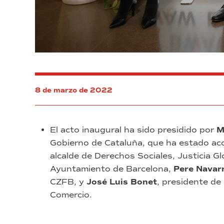
8 de marzo de 2022
El acto inaugural ha sido presidido por
M
Gobierno de Cataluña, que ha estado a
alcalde de Derechos Sociales, Justicia G
Ayuntamiento de Barcelona,
Pere Navar
CZFB, y
José Luis Bonet
, presidente d
Comercio.