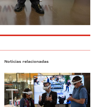
Noticias relacionadas