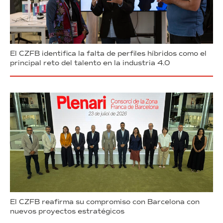
El CZFB identifica la falta de perfiles híbridos como el
principal reto del talento en la industria 4.0
El CZFB reafirma su compromiso con Barcelona con
nuevos proyectos estratégicos