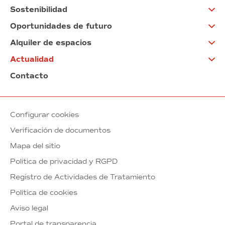
Sostenibilidad
Oportunidades de futuro
Alquiler de espacios
Actualidad
Contacto
Configurar cookies
Verificación de documentos
Mapa del sitio
Política de privacidad y RGPD
Registro de Actividades de Tratamiento
Política de cookies
Aviso legal
Portal de transparencia