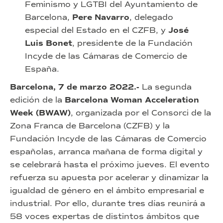
Feminismo y LGTBI del Ayuntamiento de
Barcelona,
Pere Navarro
, delegado
especial del Estado en el CZFB, y
José
Luis Bonet
, presidente de la Fundación
Incyde de las Cámaras de Comercio de
España.
Barcelona, 7 de marzo 2022.-
La segunda
edición de la
Barcelona Woman Acceleration
Week (BWAW)
, organizada por el Consorci de la
Zona Franca de Barcelona (CZFB) y la
Fundación Incyde de las Cámaras de Comercio
españolas, arranca mañana de forma digital y
se celebrará hasta el próximo jueves. El evento
refuerza su apuesta por acelerar y dinamizar la
igualdad de género en el ámbito empresarial e
industrial. Por ello, durante tres días reunirá a
58 voces expertas de distintos ámbitos que