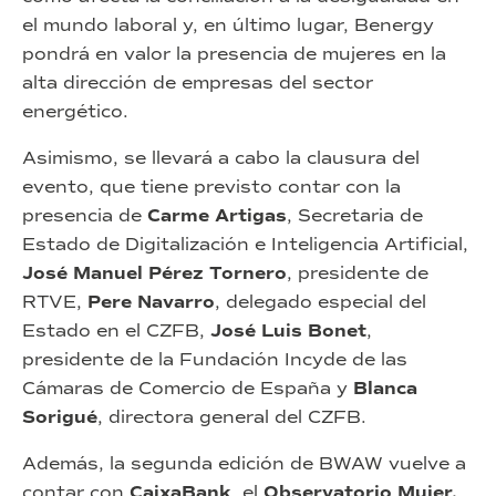
el mundo laboral y, en último lugar, Benergy
pondrá en valor la presencia de mujeres en la
alta dirección de empresas del sector
energético.
Asimismo, se llevará a cabo la clausura del
evento, que tiene previsto contar con la
presencia de
Carme Artigas
, Secretaria de
Estado de Digitalización e Inteligencia Artificial,
José Manuel Pérez Tornero
, presidente de
RTVE,
Pere Navarro
, delegado especial del
Estado en el CZFB,
José Luis Bonet
,
presidente de la Fundación Incyde de las
Cámaras de Comercio de España y
Blanca
Sorigué
, directora general del CZFB.
Además, la segunda edición de BWAW vuelve a
contar con
CaixaBank
, el
Observatorio Mujer,