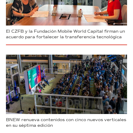
El CZFB y la Fundación Mobile World Capital firman un
acuerdo para fortalecer la transferencia tecnológica
BNEW renueva contenidos con cinco nuevos verticales
en su séptima edición