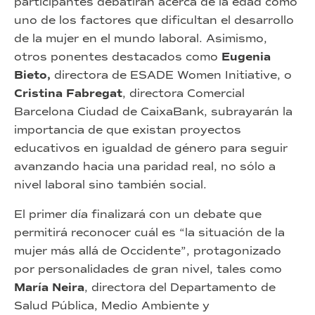
participantes debatirán acerca de la edad como
uno de los factores que dificultan el desarrollo
de la mujer en el mundo laboral. Asimismo,
otros ponentes destacados como
Eugenia
Bieto,
directora de ESADE Women Initiative, o
Cristina Fabregat
, directora Comercial
Barcelona Ciudad de CaixaBank, subrayarán la
importancia de que existan proyectos
educativos en igualdad de género para seguir
avanzando hacia una paridad real, no sólo a
nivel laboral sino también social.
El primer día finalizará con un debate que
permitirá reconocer cuál es “la situación de la
mujer más allá de Occidente”, protagonizado
por personalidades de gran nivel, tales como
María Neira
, directora del Departamento de
Salud Pública, Medio Ambiente y