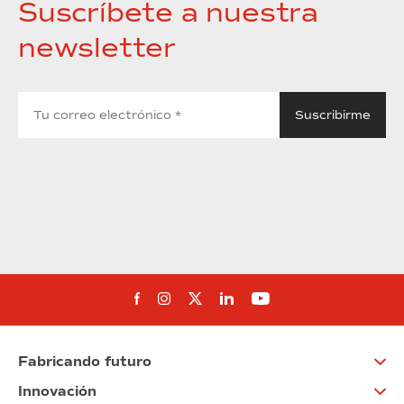
Suscríbete a nuestra
newsletter
Síguenos en Facebook
Síguenos en Instagram
Síguenos en Twitter
Síguenos en Linkedin
Síguenos en You
Fabricando futuro
Innovación