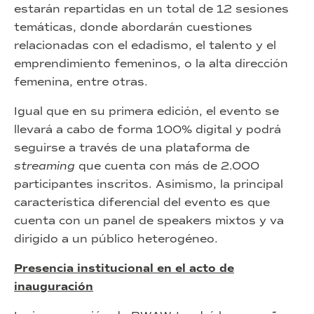
estarán repartidas en un total de 12 sesiones
temáticas, donde abordarán cuestiones
relacionadas con el edadismo, el talento y el
emprendimiento femeninos, o la alta dirección
femenina, entre otras.
Igual que en su primera edición, el evento se
llevará a cabo de forma 100% digital y podrá
seguirse a través de una plataforma de
streaming
que cuenta con más de 2.000
participantes inscritos. Asimismo, la principal
característica diferencial del evento es que
cuenta con un panel de speakers mixtos y va
dirigido a un público heterogéneo.
Presencia institucional en el acto de
inauguración