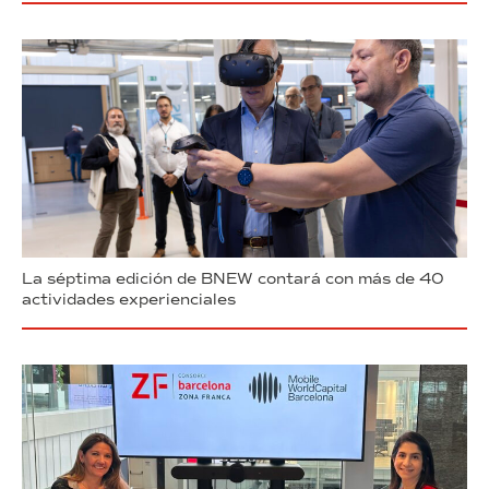
La séptima edición de BNEW contará con más de 40
actividades experienciales