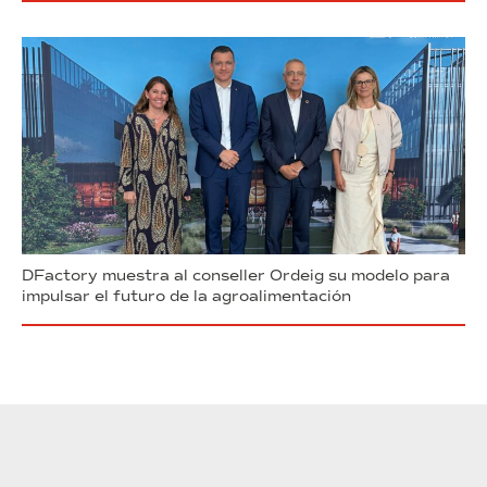
DFactory muestra al conseller Ordeig su modelo para
impulsar el futuro de la agroalimentación