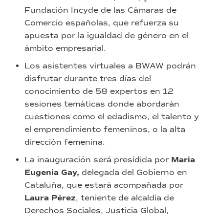
Fundación Incyde de las Cámaras de
Comercio españolas, que refuerza su
apuesta por la igualdad de género en el
ámbito empresarial.
Los asistentes virtuales a BWAW podrán
disfrutar durante tres días del
conocimiento de 58 expertos en 12
sesiones temáticas donde abordarán
cuestiones como el edadismo, el talento y
el emprendimiento femeninos, o la alta
dirección femenina.
La inauguración será presidida por
Maria
Eugenia Gay,
delegada del Gobierno en
Cataluña, que estará acompañada por
Laura Pérez
, teniente de alcaldía de
Derechos Sociales, Justicia Global,