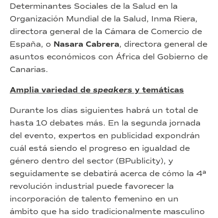
Determinantes Sociales de la Salud en la
Organización Mundial de la Salud, Inma Riera,
directora general de la Cámara de Comercio de
España, o
Nasara Cabrera
, directora general de
asuntos económicos con África del Gobierno de
Canarias.
Amplia variedad de
speakers
y temáticas
Durante los días siguientes habrá un total de
hasta 10 debates más. En la segunda jornada
del evento, expertos en publicidad expondrán
cuál está siendo el progreso en igualdad de
género dentro del sector (BPublicity), y
seguidamente se debatirá acerca de cómo la 4ª
revolución industrial puede favorecer la
incorporación de talento femenino en un
ámbito que ha sido tradicionalmente masculino