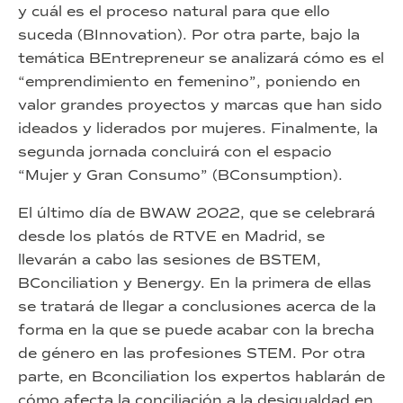
y cuál es el proceso natural para que ello
suceda (BInnovation). Por otra parte, bajo la
temática BEntrepreneur se analizará cómo es el
“emprendimiento en femenino”, poniendo en
valor grandes proyectos y marcas que han sido
ideados y liderados por mujeres. Finalmente, la
segunda jornada concluirá con el espacio
“Mujer y Gran Consumo” (BConsumption).
El último día de BWAW 2022, que se celebrará
desde los platós de RTVE en Madrid, se
llevarán a cabo las sesiones de BSTEM,
BConciliation y Benergy. En la primera de ellas
se tratará de llegar a conclusiones acerca de la
forma en la que se puede acabar con la brecha
de género en las profesiones STEM. Por otra
parte, en Bconciliation los expertos hablarán de
cómo afecta la conciliación a la desigualdad en