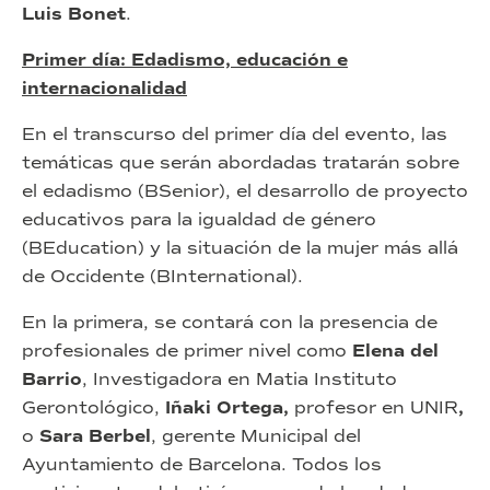
Luis Bonet
.
Primer día: Edadismo, educación e
internacionalidad
En el transcurso del primer día del evento, las
temáticas que serán abordadas tratarán sobre
el edadismo (BSenior), el desarrollo de proyecto
educativos para la igualdad de género
(BEducation) y la situación de la mujer más allá
de Occidente (BInternational).
En la primera, se contará con la presencia de
profesionales de primer nivel como
Elena del
Barrio
, Investigadora en Matia Instituto
Gerontológico,
Iñaki Ortega,
profesor en UNIR
,
o
Sara Berbel
, gerente Municipal del
Ayuntamiento de Barcelona. Todos los