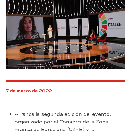
7 de marzo de 2022
Arranca la segunda edición del evento,
organizado por el Consorci de la Zona
Franca de Barcelona (CZFB) y la