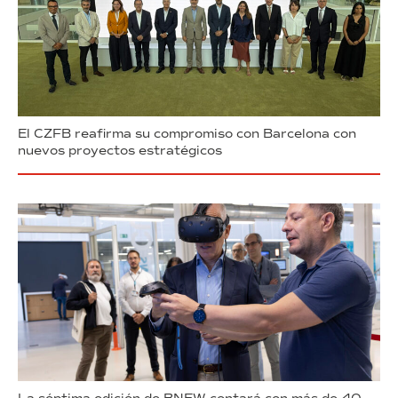
El CZFB reafirma su compromiso con Barcelona con
nuevos proyectos estratégicos