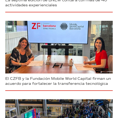
La séptima edición de BNEW contará con más de 40
actividades experienciales
El CZFB y la Fundación Mobile World Capital firman un
acuerdo para fortalecer la transferencia tecnológica