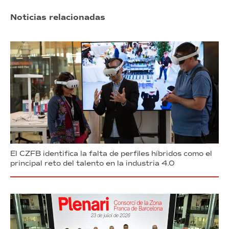
Noticias relacionadas
El CZFB identifica la falta de perfiles híbridos como el
principal reto del talento en la industria 4.0