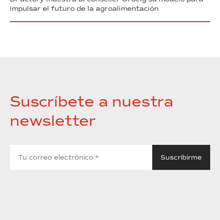
impulsar el futuro de la agroalimentación
Suscríbete a nuestra
newsletter