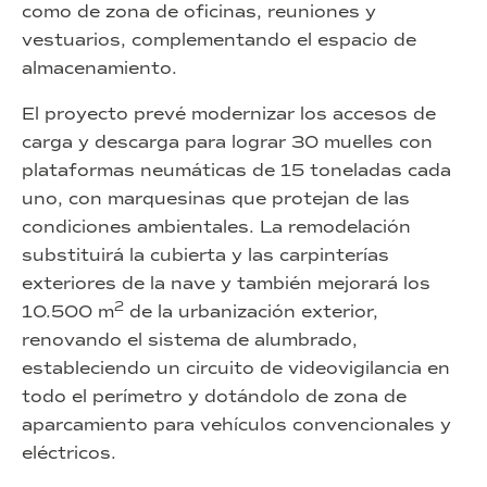
como de zona de oficinas, reuniones y
vestuarios, complementando el espacio de
almacenamiento.
El proyecto prevé modernizar los accesos de
carga y descarga para lograr 30 muelles con
plataformas neumáticas de 15 toneladas cada
uno, con marquesinas que protejan de las
condiciones ambientales. La remodelación
substituirá la cubierta y las carpinterías
exteriores de la nave y también mejorará los
2
10.500 m
de la urbanización exterior,
renovando el sistema de alumbrado,
estableciendo un circuito de videovigilancia en
todo el perímetro y dotándolo de zona de
aparcamiento para vehículos convencionales y
eléctricos.