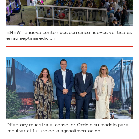
BNEW renueva contenidos con cinco nuevos verticales
en su séptima edición
DFactory muestra al conseller Ordeig su modelo para
impulsar el futuro de la agroalimentación