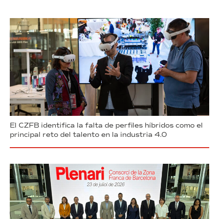
El CZFB identifica la falta de perfiles híbridos como el
principal reto del talento en la industria 4.0