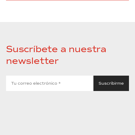
Suscríbete a nuestra
newsletter