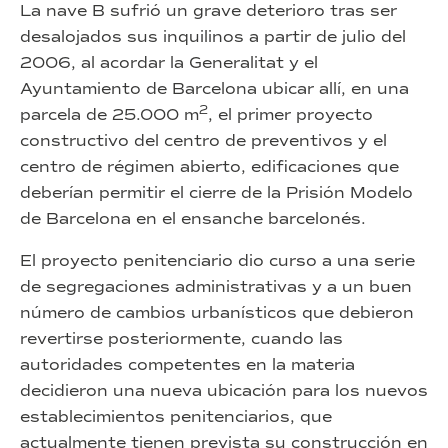
La nave B sufrió un grave deterioro tras ser
desalojados sus inquilinos a partir de julio del
2006, al acordar la Generalitat y el
Ayuntamiento de Barcelona ubicar allí, en una
2
parcela de 25.000 m
, el primer proyecto
constructivo del centro de preventivos y el
centro de régimen abierto, edificaciones que
deberían permitir el cierre de la Prisión Modelo
de Barcelona en el ensanche barcelonés.
El proyecto penitenciario dio curso a una serie
de segregaciones administrativas y a un buen
número de cambios urbanísticos que debieron
revertirse posteriormente, cuando las
autoridades competentes en la materia
decidieron una nueva ubicación para los nuevos
establecimientos penitenciarios, que
actualmente tienen prevista su construcción en