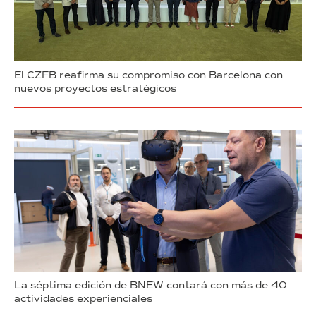
El CZFB reafirma su compromiso con Barcelona con
nuevos proyectos estratégicos
La séptima edición de BNEW contará con más de 40
actividades experienciales