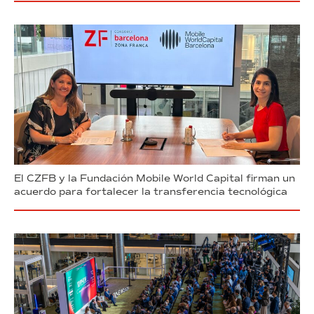
El CZFB y la Fundación Mobile World Capital firman un
acuerdo para fortalecer la transferencia tecnológica