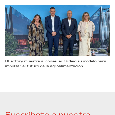
DFactory muestra al conseller Ordeig su modelo para
impulsar el futuro de la agroalimentación
Suscríbete a nuestra