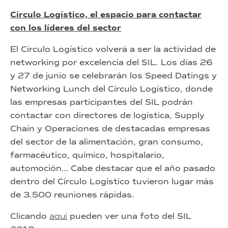
Círculo Logístico, el espacio para contactar
con los líderes del sector
El Círculo Logístico volverá a ser la actividad de
networking por excelencia del SIL. Los días 26
y 27 de junio se celebrarán los Speed Datings y
Networking Lunch del Círculo Logístico, donde
las empresas participantes del SIL podrán
contactar con directores de logística, Supply
Chain y Operaciones de destacadas empresas
del sector de la alimentación, gran consumo,
farmacéutico, químico, hospitalario,
automoción… Cabe destacar que el año pasado
dentro del Círculo Logístico tuvieron lugar más
de 3.500 reuniones rápidas.
Clicando
aquí
pueden ver una foto del SIL