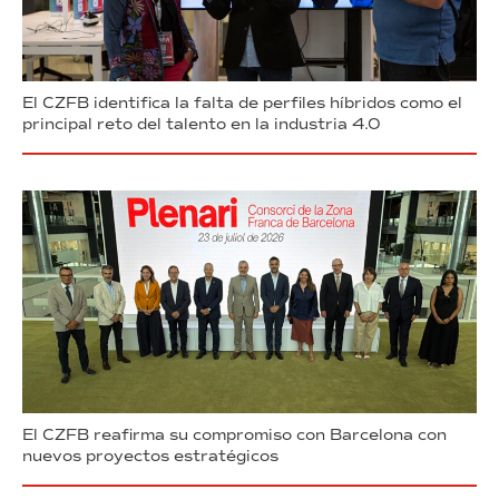
El CZFB identifica la falta de perfiles híbridos como el
principal reto del talento en la industria 4.0
El CZFB reafirma su compromiso con Barcelona con
nuevos proyectos estratégicos