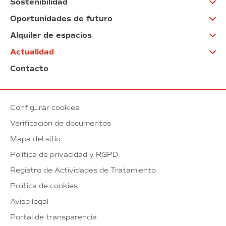
Sostenibilidad
Oportunidades de futuro
Alquiler de espacios
Actualidad
Contacto
Configurar cookies
Verificación de documentos
Mapa del sitio
Política de privacidad y RGPD
Registro de Actividades de Tratamiento
Política de cookies
Aviso legal
Portal de transparencia