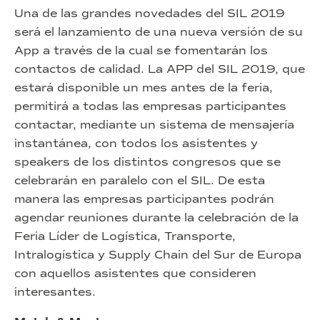
Una de las grandes novedades del SIL 2019
será el lanzamiento de una nueva versión de su
App a través de la cual se fomentarán los
contactos de calidad. La APP del SIL 2019, que
estará disponible un mes antes de la feria,
permitirá a todas las empresas participantes
contactar, mediante un sistema de mensajería
instantánea, con todos los asistentes y
speakers de los distintos congresos que se
celebrarán en paralelo con el SIL. De esta
manera las empresas participantes podrán
agendar reuniones durante la celebración de la
Feria Líder de Logística, Transporte,
Intralogística y Supply Chain del Sur de Europa
con aquellos asistentes que consideren
interesantes.