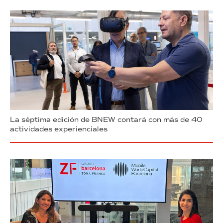
La séptima edición de BNEW contará con más de 40
actividades experienciales