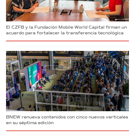
El CZFB y la Fundación Mobile World Capital firman un
acuerdo para fortalecer la transferencia tecnológica
BNEW renueva contenidos con cinco nuevos verticales
en su séptima edición