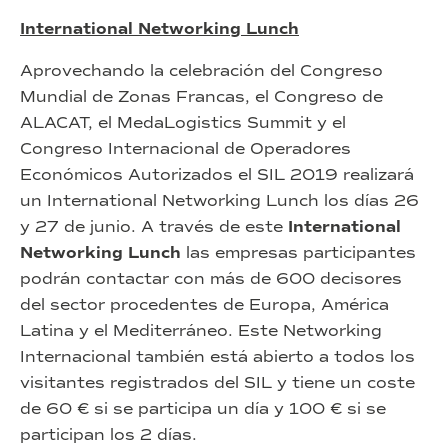
International Networking Lunch
Aprovechando la celebración del Congreso
Mundial de Zonas Francas, el Congreso de
ALACAT, el MedaLogistics Summit y el
Congreso Internacional de Operadores
Económicos Autorizados el SIL 2019 realizará
un International Networking Lunch los días 26
y 27 de junio. A través de este
International
Networking Lunch
las empresas participantes
podrán contactar con más de 600 decisores
del sector procedentes de Europa, América
Latina y el Mediterráneo. Este Networking
Internacional también está abierto a todos los
visitantes registrados del SIL y tiene un coste
de 60 € si se participa un día y 100 € si se
participan los 2 días.