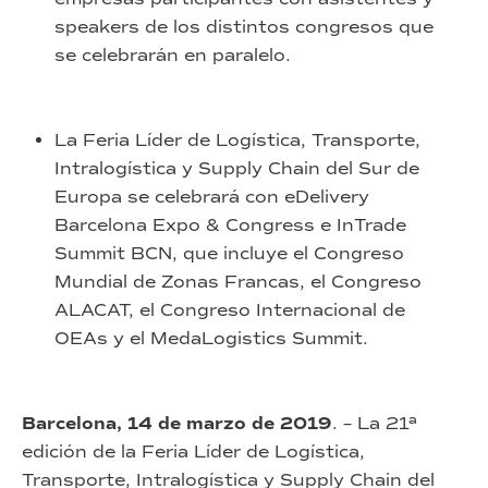
speakers de los distintos congresos que
se celebrarán en paralelo.
La Feria Líder de Logística, Transporte,
Intralogística y Supply Chain del Sur de
Europa se celebrará con eDelivery
Barcelona Expo & Congress e InTrade
Summit BCN, que incluye el Congreso
Mundial de Zonas Francas, el Congreso
ALACAT, el Congreso Internacional de
OEAs y el MedaLogistics Summit.
Barcelona, 14 de marzo de 2019
. – La 21ª
edición de la Feria Líder de Logística,
Transporte, Intralogística y Supply Chain del