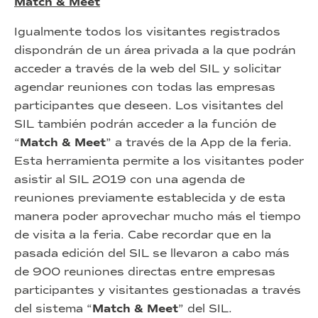
Match & Meet
Igualmente todos los visitantes registrados
dispondrán de un área privada a la que podrán
acceder a través de la web del SIL y solicitar
agendar reuniones con todas las empresas
participantes que deseen. Los visitantes del
SIL también podrán acceder a la función de
“
Match & Meet
” a través de la App de la feria.
Esta herramienta permite a los visitantes poder
asistir al SIL 2019 con una agenda de
reuniones previamente establecida y de esta
manera poder aprovechar mucho más el tiempo
de visita a la feria. Cabe recordar que en la
pasada edición del SIL se llevaron a cabo más
de 900 reuniones directas entre empresas
participantes y visitantes gestionadas a través
del sistema “
Match & Meet
” del SIL.