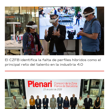
El CZFB identifica la falta de perfiles híbridos como el
principal reto del talento en la industria 4.0