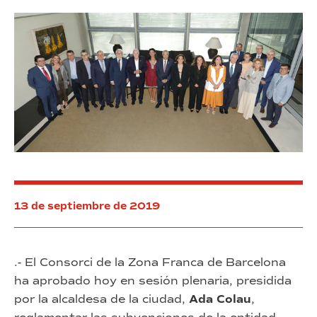
13 de septiembre de 2019
.- El Consorci de la Zona Franca de Barcelona
ha aprobado hoy en sesión plenaria, presidida
por la alcaldesa de la ciudad,
Ada Colau
,