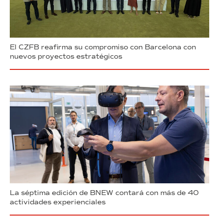
El CZFB reafirma su compromiso con Barcelona con
nuevos proyectos estratégicos
La séptima edición de BNEW contará con más de 40
actividades experienciales