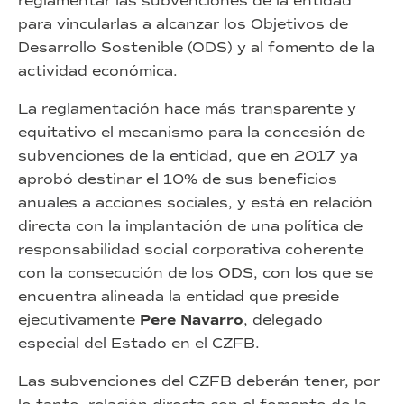
reglamentar las subvenciones de la entidad
para vincularlas a alcanzar los Objetivos de
Desarrollo Sostenible (ODS) y al fomento de la
actividad económica.
La reglamentación hace más transparente y
equitativo el mecanismo para la concesión de
subvenciones de la entidad, que en 2017 ya
aprobó destinar el 10% de sus beneficios
anuales a acciones sociales, y está en relación
directa con la implantación de una política de
responsabilidad social corporativa coherente
con la consecución de los ODS, con los que se
encuentra alineada la entidad que preside
ejecutivamente
Pere Navarro
, delegado
especial del Estado en el CZFB.
Las subvenciones del CZFB deberán tener, por