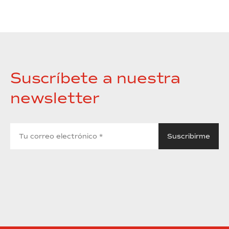
Suscríbete a nuestra
newsletter