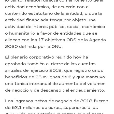
lo tanto, relación directa con el fomento de la
actividad económica, de acuerdo con el
contenido estatutario de la entidad, o que la
actividad financiada tenga por objeto una
actividad de interés público, social, económico
o humanitario a favor de entidades que se
alineen con los 17 objetivos ODS de la Agenda
2030 definida por la ONU.
El plenario corporativo reunido hoy ha
aprobado también el cierre de las cuentas
anuales del ejercicio 2018, que registró unos
beneficios de 25 millones de € y que mantuvo
una tónica interanual de aumento del volumen
de negocio y de descenso del endeudamiento.
Los ingresos netos de negocio de 2018 fueron
de 52,1 millones de euros, superiores a los