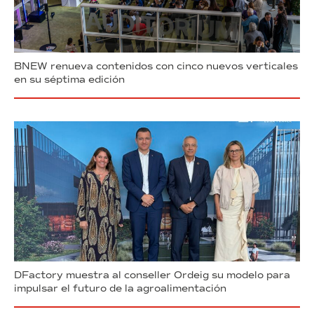
BNEW renueva contenidos con cinco nuevos verticales
en su séptima edición
DFactory muestra al conseller Ordeig su modelo para
impulsar el futuro de la agroalimentación