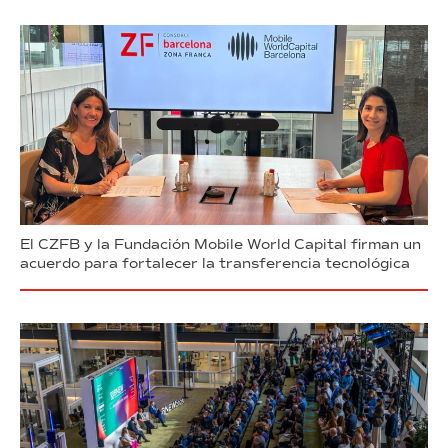
El CZFB y la Fundación Mobile World Capital firman un
acuerdo para fortalecer la transferencia tecnológica