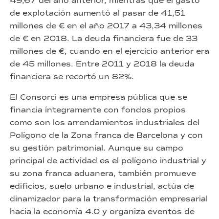
49,67 del año anterior, mientras que el gasto
de explotación aumentó al pasar de 41,51
millones de € en el año 2017 a 43,34 millones
de € en 2018. La deuda financiera fue de 33
millones de €, cuando en el ejercicio anterior era
de 45 millones. Entre 2011 y 2018 la deuda
financiera se recortó un 82%.
El Consorci es una empresa pública que se
financia íntegramente con fondos propios
como son los arrendamientos industriales del
Polígono de la Zona franca de Barcelona y con
su gestión patrimonial. Aunque su campo
principal de actividad es el polígono industrial y
su zona franca aduanera, también promueve
edificios, suelo urbano e industrial, actúa de
dinamizador para la transformación empresarial
hacia la economía 4.0 y organiza eventos de