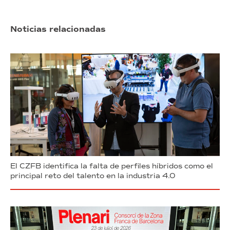
Noticias relacionadas
El CZFB identifica la falta de perfiles híbridos como el
principal reto del talento en la industria 4.0