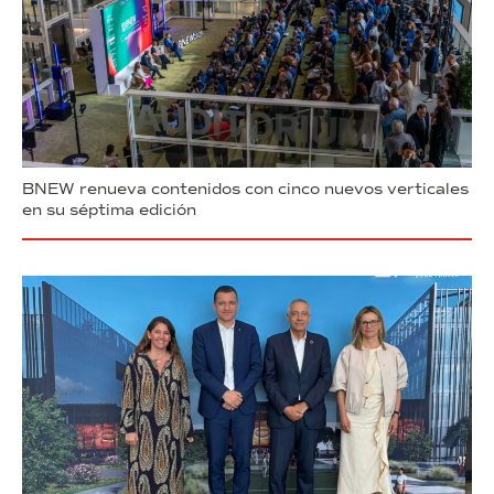
BNEW renueva contenidos con cinco nuevos verticales
en su séptima edición