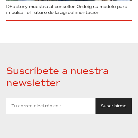
DFactory muestra al conseller Ordeig su modelo para
impulsar el futuro de la agroalimentación
Suscríbete a nuestra
newsletter