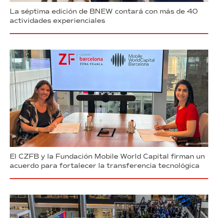
La séptima edición de BNEW contará con más de 40
actividades experienciales
El CZFB y la Fundación Mobile World Capital firman un
acuerdo para fortalecer la transferencia tecnológica