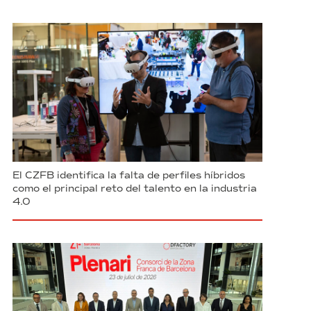
El CZFB identifica la falta de perfiles híbridos
como el principal reto del talento en la industria
4.0