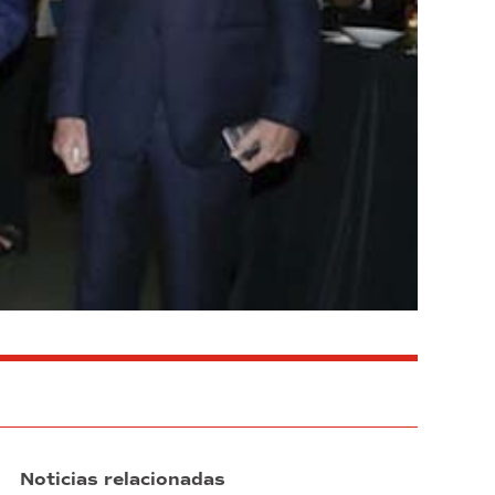
Noticias relacionadas