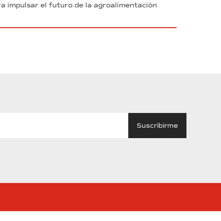
a impulsar el futuro de la agroalimentación
tube