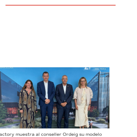
ctory muestra al conseller Ordeig su modelo