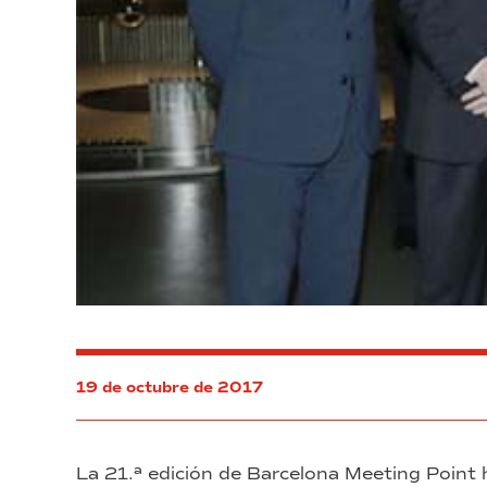
19 de octubre de 2017
La 21.ª edición de Barcelona Meeting Point 