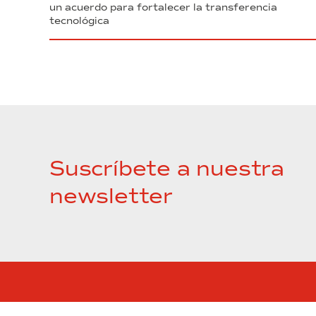
un acuerdo para fortalecer la transferencia
tecnológica
Suscríbete a nuestra
newsletter