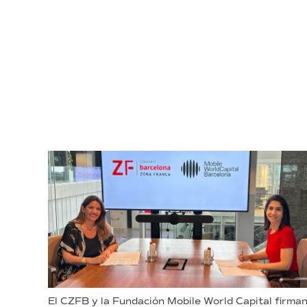
El CZFB y la Fundación Mobile World Capital firma