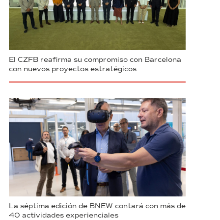
El CZFB reafirma su compromiso con Barcelona
con nuevos proyectos estratégicos
La séptima edición de BNEW contará con más de
40 actividades experienciales