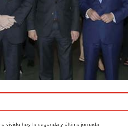
ha vivido hoy la segunda y última jornada