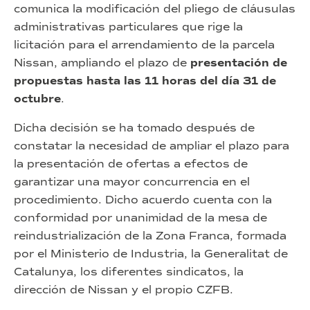
comunica la modificación del pliego de cláusulas
administrativas particulares que rige la
licitación para el arrendamiento de la parcela
Nissan, ampliando el plazo de
presentación de
propuestas hasta las 11 horas del día 31 de
octubre
.
Dicha decisión se ha tomado después de
constatar la necesidad de ampliar el plazo para
la presentación de ofertas a efectos de
garantizar una mayor concurrencia en el
procedimiento. Dicho acuerdo cuenta con la
conformidad por unanimidad de la mesa de
reindustrialización de la Zona Franca, formada
por el Ministerio de Industria, la Generalitat de
Catalunya, los diferentes sindicatos, la
dirección de Nissan y el propio CZFB.