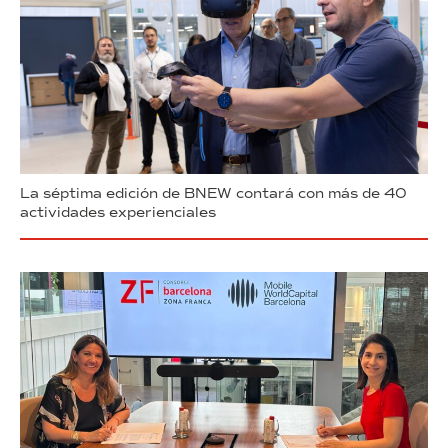
La séptima edición de BNEW contará con más de 40
actividades experienciales