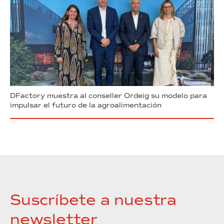
DFactory muestra al conseller Ordeig su modelo para
impulsar el futuro de la agroalimentación
Suscríbete a nuestra
newsletter