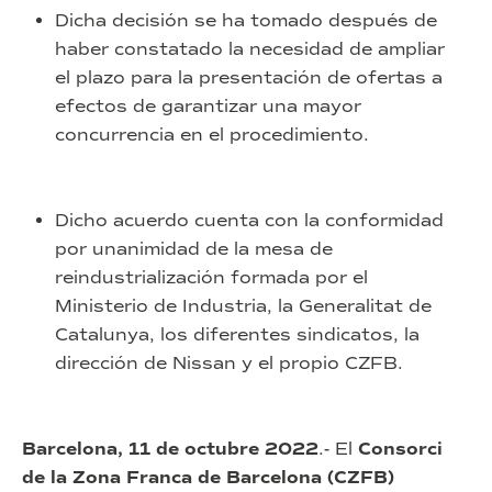
Dicha decisión se ha tomado después de
haber constatado la necesidad de ampliar
el plazo para la presentación de ofertas a
efectos de garantizar una mayor
concurrencia en el procedimiento.
Dicho acuerdo cuenta con la conformidad
por unanimidad de la mesa de
reindustrialización formada por el
Ministerio de Industria, la Generalitat de
Catalunya, los diferentes sindicatos, la
dirección de Nissan y el propio CZFB.
Barcelona, 11 de octubre 2022
.- El
Consorci
de la Zona Franca de Barcelona (CZFB)