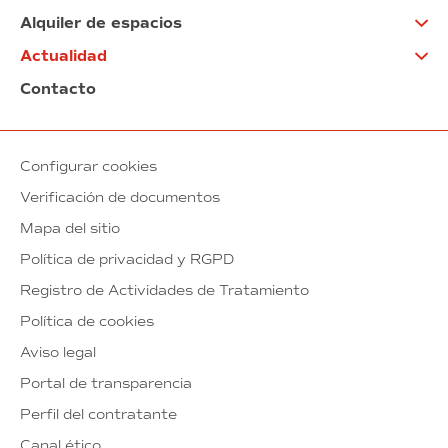
Alquiler de espacios
Actualidad
Contacto
Configurar cookies
Verificación de documentos
Mapa del sitio
Política de privacidad y RGPD
Registro de Actividades de Tratamiento
Política de cookies
Aviso legal
Portal de transparencia
Perfil del contratante
Canal ético