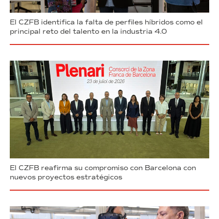
El CZFB identifica la falta de perfiles híbridos como el
principal reto del talento en la industria 4.0
El CZFB reafirma su compromiso con Barcelona con
nuevos proyectos estratégicos