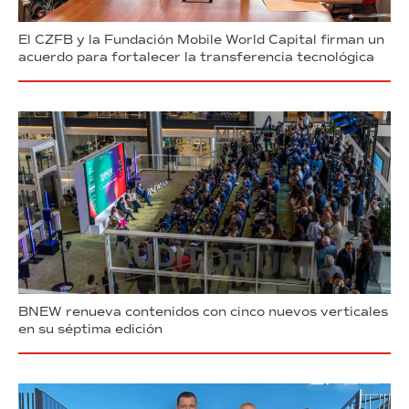
El CZFB y la Fundación Mobile World Capital firman un
acuerdo para fortalecer la transferencia tecnológica
BNEW renueva contenidos con cinco nuevos verticales
en su séptima edición