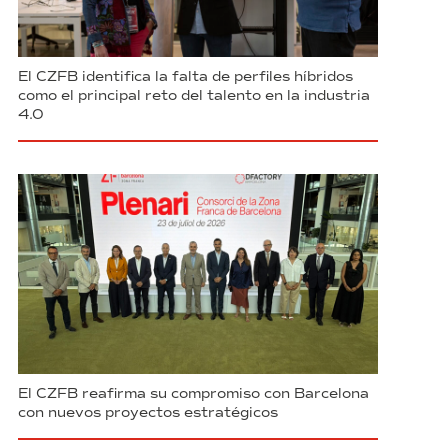
El CZFB identifica la falta de perfiles híbridos
como el principal reto del talento en la industria
4.0
El CZFB reafirma su compromiso con Barcelona
con nuevos proyectos estratégicos