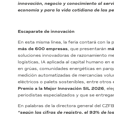
innovación, negocio y conocimiento al servi
economía y para la vida cotidiana de las p
Escaparate de innovación
En esta misma línea, la feria contará con la 
más de 600 empresas
, que presentarán
má
soluciones innovadoras de razonamiento med
logísticas, IA aplicada al capital humano en el
en grúas, comunidades energéticas en parque
medición automatizadas de mercancías volu
eléctricos o palets sostenibles, entre otros 
Premio a la Mejor Innovación SIL 2026
, el
periodistas especializados y que se entregar
En palabras de la directora general del CZFB
“según las cifras de registro, el 93% de lo