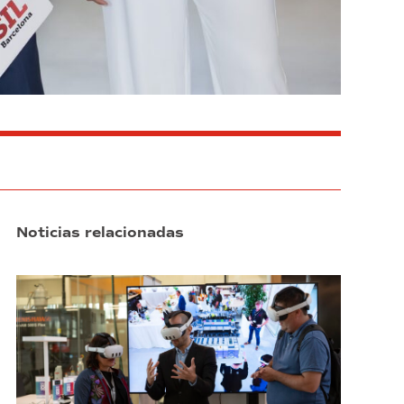
Noticias relacionadas