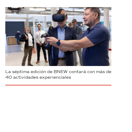
La séptima edición de BNEW contará con más de
40 actividades experienciales