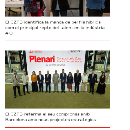
El CZFB identifica la manca de perfils híbrids
com el principal repte del talent en la indústria
4.0.
El CZFB referma el seu compromís amb
Barcelona amb nous projectes estratègics