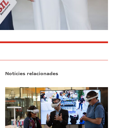
Notícies relacionades