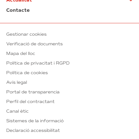
Actualitat
Contacte
Gestionar cookies
Verificació de documents
Mapa del lloc
Política de privacitat i RGPD
Política de cookies
Avís legal
Portal de transparencia
Perfil del contractant
Canal ètic
Sistemes de la informació
Declaració accessibilitat