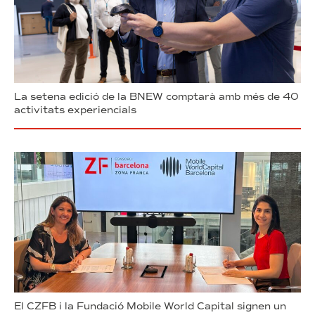
La setena edició de la BNEW comptarà amb més de 40
activitats experiencials
El CZFB i la Fundació Mobile World Capital signen un