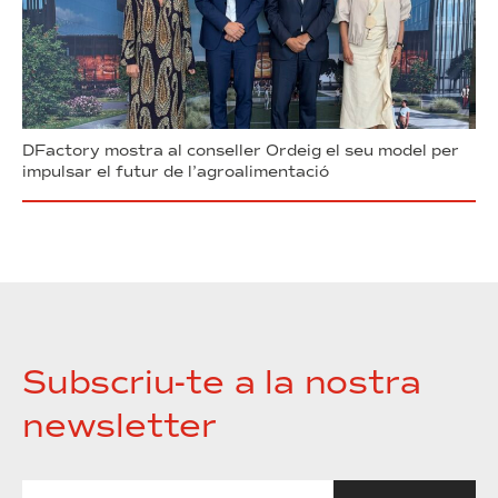
DFactory mostra al conseller Ordeig el seu model per
impulsar el futur de l’agroalimentació
Subscriu-te a la nostra
newsletter