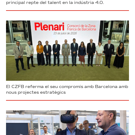
principal repte del talent en la indústria 4.0.
El CZFB referma el seu compromís amb Barcelona amb
nous projectes estratègics