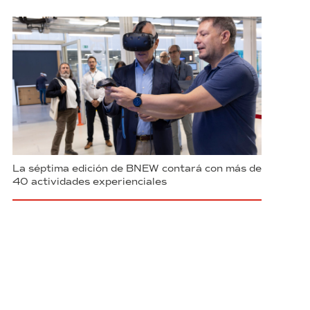
La séptima edición de BNEW contará con más de
40 actividades experienciales