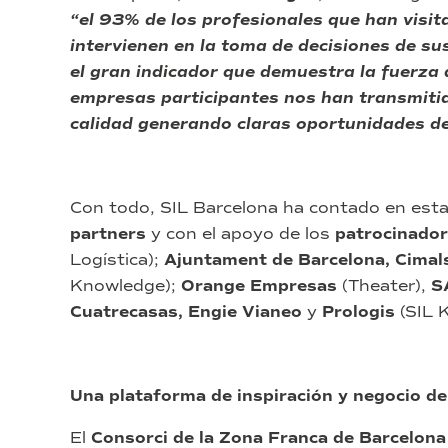
“el 93% de los profesionales que han visi
intervienen en la toma de decisiones de su
el gran indicador que demuestra la fuerza 
empresas participantes nos han transmiti
calidad generando claras oportunidades de
Con todo, SIL Barcelona ha contado en esta
partners
y con el apoyo de los
patrocinado
Logística);
Ajuntament de Barcelona, Cimal
Knowledge);
Orange Empresas
(Theater),
S
Cuatrecasas, Engie Vianeo
y
Prologis
(SIL 
Una plataforma de inspiración y negocio de
El
Consorci de la Zona Franca de Barcelona