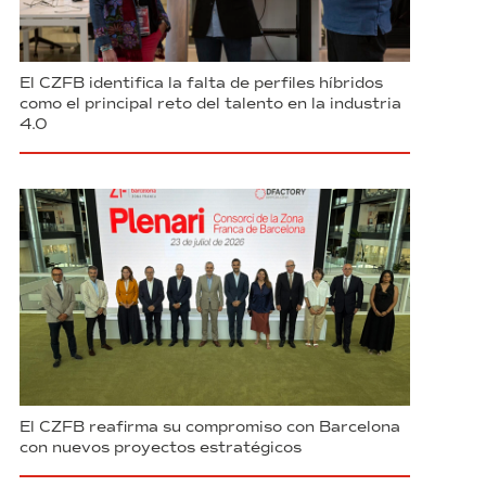
El CZFB identifica la falta de perfiles híbridos
como el principal reto del talento en la industria
4.0
El CZFB reafirma su compromiso con Barcelona
con nuevos proyectos estratégicos