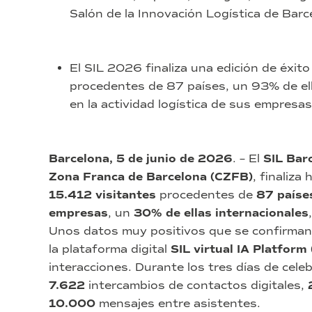
Salón de la Innovación Logística de Barc
El SIL 2026 finaliza una edición de éxit
procedentes de 87 países, un 93% de el
en la actividad logística de sus empresas
Barcelona, 5 de junio de 2026
. – El
SIL Bar
Zona Franca de Barcelona (CZFB)
, finaliza
15.412 visitantes
procedentes de
87 paíse
empresas
, un
30% de ellas internacionales
Unos datos muy positivos que se confirman 
la plataforma digital
SIL virtual IA Platform 
interacciones. Durante los tres días de cele
7.622
intercambios de contactos digitales,
10.000
mensajes entre asistentes.