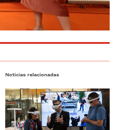
Noticias relacionadas