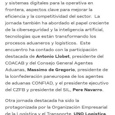
y sistemas digitales para la operativa en
frontera, aspectos clave para mejorar la
eficiencia y la competitividad del sector. La
jornada también ha abordado el papel creciente
de la ciberseguridad y la inteligencia artificial,
tecnologías que están transformando los
procesos aduaneros y logísticos. Este
encuentro ha contado con la participación
destacada de
Antonio Llobet
, presidente del
COACAB y del Consejo General Agentes
Aduanas,
Massimo de Gregorio
, presidente de
la lconfederación paneuropea de los agentes
de aduanas CONFIAD, y el presidente ejecutivo
del CZFB y presidente del SIL,
Pere Navarro
.
Otra jornada destacada ha sido la
protagonizada por la Organización Empresarial
de la Logística y el Transporte,
UNO Logística
,