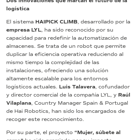
Dos innovaciones que marcan el futuro de la
logística
El sistema
HAIPICK CLIMB
, desarrollado por la
empresa LYL
, ha sido reconocido por su
capacidad para redefinir la automatización de
almacenes. Se trata de un robot que permite
duplicar la eficiencia operativa reduciendo al
mismo tiempo la complejidad de las
instalaciones, ofreciendo una solución
altamente escalable para los entornos
logísticos actuales.
Luis Talavera
, cofundador
y director comercial de la compañía LYL, y
Raúl
Vilaplana
, Country Manager Spain & Portugal
de Hai Robotics, han sido los encargados de
recoger este reconocimiento.
Por su parte, el proyecto
“Mujer, súbete al