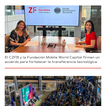
El CZFB y la Fundación Mobile World Capital firman un
acuerdo para fortalecer la transferencia tecnológica