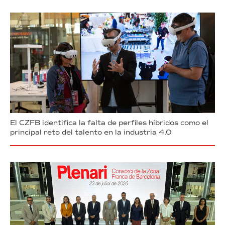
El CZFB identifica la falta de perfiles híbridos como el
principal reto del talento en la industria 4.0