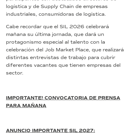
logística y de Supply Chain de empresas
industriales, consumidoras de logística.
Cabe recordar que el SIL 2026 celebrará
mañana su última jornada, que dará un
protagonismo especial al talento con la
celebración del Job Market Place, que realizará
distintas entrevistas de trabajo para cubrir
diferentes vacantes que tienen empresas del
sector.
IMPORTANTE!
CONVOCATORIA DE PRENSA
PARA MAÑANA
ANUNCIO IMPORTANTE SIL 2027: