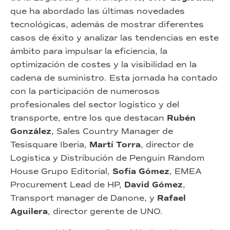
que ha abordado las últimas novedades
tecnológicas, además de mostrar diferentes
casos de éxito y analizar las tendencias en este
ámbito para impulsar la eficiencia, la
optimización de costes y la visibilidad en la
cadena de suministro. Esta jornada ha contado
con la participación de numerosos
profesionales del sector logístico y del
transporte, entre los que destacan
Rubén
González
, Sales Country Manager de
Tesisquare Iberia,
Martí Torra
, director de
Logística y Distribución de Penguin Random
House Grupo Editorial,
Sofía Gómez
, EMEA
Procurement Lead de HP,
David Gómez
,
Transport manager de Danone, y
Rafael
Aguilera
, director gerente de UNO.