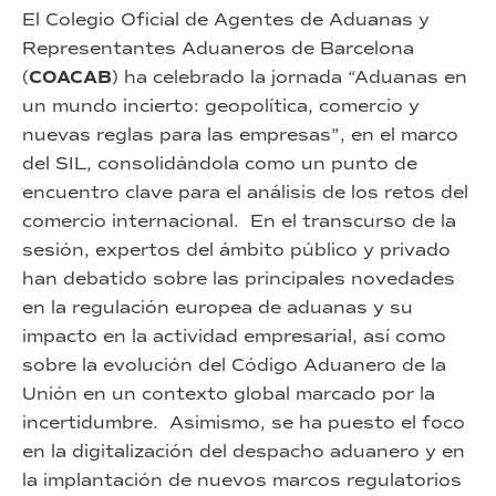
El Colegio Oficial de Agentes de Aduanas y
Representantes Aduaneros de Barcelona
(
COACAB
) ha celebrado la jornada “Aduanas en
un mundo incierto: geopolítica, comercio y
nuevas reglas para las empresas”, en el marco
del SIL, consolidándola como un punto de
encuentro clave para el análisis de los retos del
comercio internacional. En el transcurso de la
sesión, expertos del ámbito público y privado
han debatido sobre las principales novedades
en la regulación europea de aduanas y su
impacto en la actividad empresarial, así como
sobre la evolución del Código Aduanero de la
Unión en un contexto global marcado por la
incertidumbre. Asimismo, se ha puesto el foco
en la digitalización del despacho aduanero y en
la implantación de nuevos marcos regulatorios