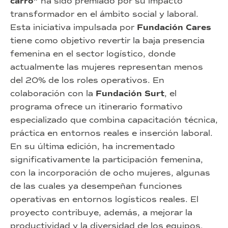
carro”
ha sido premiado por su impacto
transformador en el ámbito social y laboral.
Esta iniciativa impulsada por
Fundación Cares
tiene como objetivo revertir la baja presencia
femenina en el sector logístico, donde
actualmente las mujeres representan menos
del 20% de los roles operativos. En
colaboración con la
Fundación Surt
, el
programa ofrece un itinerario formativo
especializado que combina capacitación técnica,
práctica en entornos reales e inserción laboral.
En su última edición, ha incrementado
significativamente la participación femenina,
con la incorporación de ocho mujeres, algunas
de las cuales ya desempeñan funciones
operativas en entornos logísticos reales. El
proyecto contribuye, además, a mejorar la
productividad y la diversidad de los equipos,