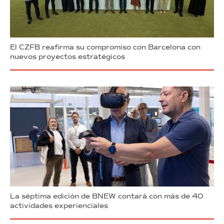
El CZFB reafirma su compromiso con Barcelona con
nuevos proyectos estratégicos
La séptima edición de BNEW contará con más de 40
actividades experienciales