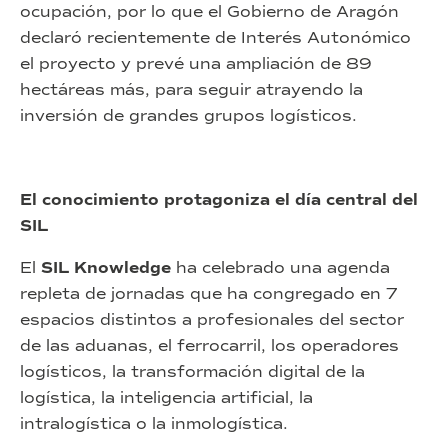
ocupación, por lo que el Gobierno de Aragón
declaró recientemente de Interés Autonómico
el proyecto y prevé una ampliación de 89
hectáreas más, para seguir atrayendo la
inversión de grandes grupos logísticos.
El conocimiento protagoniza el día central del
SIL
El
SIL Knowledge
ha celebrado una agenda
repleta de jornadas que ha congregado en 7
espacios distintos a profesionales del sector
de las aduanas, el ferrocarril, los operadores
logísticos, la transformación digital de la
logística, la inteligencia artificial, la
intralogística o la inmologística.