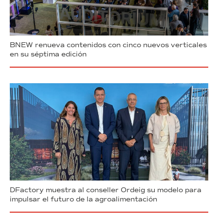
BNEW renueva contenidos con cinco nuevos verticales
en su séptima edición
DFactory muestra al conseller Ordeig su modelo para
impulsar el futuro de la agroalimentación