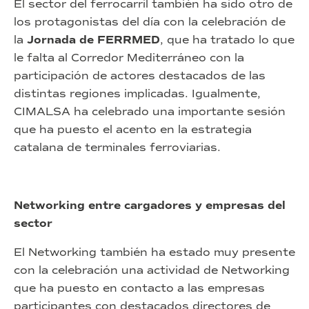
El sector del ferrocarril también ha sido otro de
los protagonistas del día con la celebración de
la
Jornada de FERRMED
, que ha tratado lo que
le falta al Corredor Mediterráneo con la
participación de actores destacados de las
distintas regiones implicadas. Igualmente,
CIMALSA ha celebrado una importante sesión
que ha puesto el acento en la estrategia
catalana de terminales ferroviarias.
Networking entre cargadores y empresas del
sector
El Networking también ha estado muy presente
con la celebración una actividad de Networking
que ha puesto en contacto a las empresas
participantes con destacados directores de