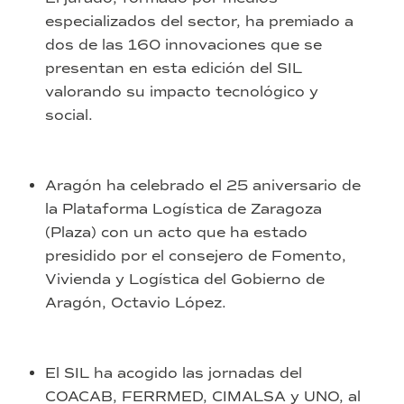
especializados del sector, ha premiado a
dos de las 160 innovaciones que se
presentan en esta edición del SIL
valorando su impacto tecnológico y
social.
Aragón ha celebrado el 25 aniversario de
la Plataforma Logística de Zaragoza
(Plaza) con un acto que ha estado
presidido por el consejero de Fomento,
Vivienda y Logística del Gobierno de
Aragón, Octavio López.
El SIL ha acogido las jornadas del
COACAB, FERRMED, CIMALSA y UNO, al