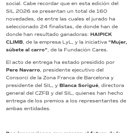
social. Cabe recordar que en esta edición del
SIL 2026 se presentan un total de 160
novedades, de entre las cuales el jurado ha
seleccionado 24 finalistas, de donde han de
donde han resultado ganadoras:
HAIPICK
CLIMB
, de la empresa LyL, y la iniciativa
“Mujer,
súbete al carro”
, de la Fundación Cares.
El acto de entrega ha estado presidido por
Pere Navarro
, presidente ejecutivo del
Consorci de la Zona Franca de Barcelona y
presidente del SIL, y
Blanca Sorigué
, directora
general del CZFB y del SIL, quienes han hecho
entrega de los premios a los representantes de
ambas entidades.