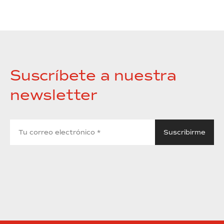
Suscríbete a nuestra
newsletter