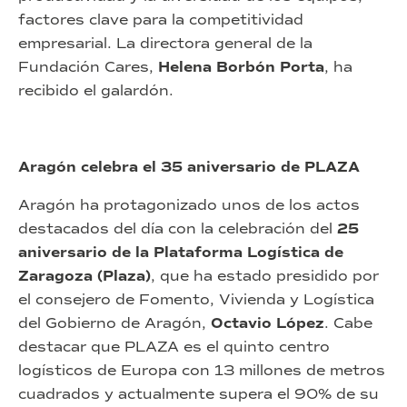
factores clave para la competitividad
empresarial. La directora general de la
Fundación Cares,
Helena Borbón Porta
, ha
recibido el galardón.
Aragón celebra el 35 aniversario de PLAZA
Aragón ha protagonizado unos de los actos
destacados del día con la celebración del
25
aniversario de la Plataforma Logística de
Zaragoza (Plaza)
, que ha estado presidido por
el consejero de Fomento, Vivienda y Logística
del Gobierno de Aragón,
Octavio López
. Cabe
destacar que PLAZA es el quinto centro
logísticos de Europa con 13 millones de metros
cuadrados y actualmente supera el 90% de su