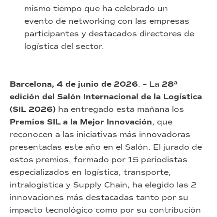
mismo tiempo que ha celebrado un
evento de networking con las empresas
participantes y destacados directores de
logística del sector.
Barcelona, 4 de junio de 2026
. – La
28ª
edición del Salón Internacional de la Logística
(SIL 2026)
ha entregado esta mañana los
Premios SIL a la Mejor Innovación
, que
reconocen a las iniciativas más innovadoras
presentadas este año en el Salón. El jurado de
estos premios, formado por 15 periodistas
especializados en logística, transporte,
intralogística y Supply Chain, ha elegido las 2
innovaciones más destacadas tanto por su
impacto tecnológico como por su contribución