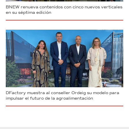
BNEW renueva contenidos con cinco nuevos verticales
en su séptima edición
DFactory muestra al conseller Ordeig su modelo para
impulsar el futuro de la agroalimentación