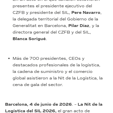
presentes el presidente ejecutivo del
CZFB y presidente del SIL,
Pere Navarro
,
la delegada territorial del Gobierno de la
Generalitat en Barcelona,
Pilar Díaz
, y la
directora general del CZFB y del SIL,
Blanca Sorigué
.
Más de 700 presidentes, CEOs y
destacados profesionales de la logística,
la cadena de suministro y el comercio
global asistieron a la Nit de la Logística, la
cena de gala del sector.
Barcelona, 4 de junio de 2026
. –
La Nit de la
Logística del SIL 2026,
el gran acto de