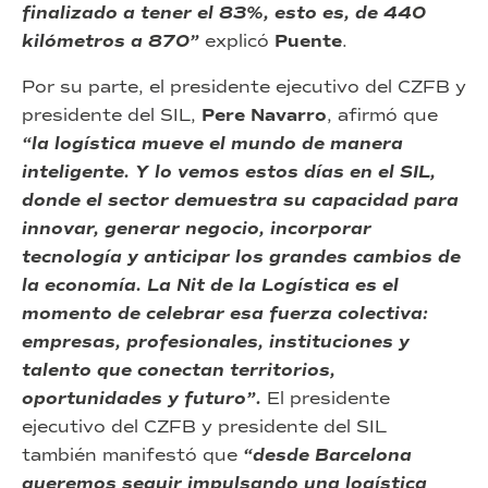
finalizado a tener el 83%, esto es, de 440
kilómetros a 870”
explicó
Puente
.
Por su parte, el presidente ejecutivo del CZFB y
presidente del SIL,
Pere Navarro
, afirmó que
“la logística mueve el mundo de manera
inteligente. Y lo vemos estos días en el SIL,
donde el sector demuestra su capacidad para
innovar, generar negocio, incorporar
tecnología y anticipar los grandes cambios de
la economía. La Nit de la Logística es el
momento de celebrar esa fuerza colectiva:
empresas, profesionales, instituciones y
talento que conectan territorios,
oportunidades y futuro”.
El presidente
ejecutivo del CZFB y presidente del SIL
también manifestó que
“desde Barcelona
queremos seguir impulsando una logística