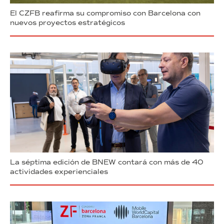
El CZFB reafirma su compromiso con Barcelona con
nuevos proyectos estratégicos
La séptima edición de BNEW contará con más de 40
actividades experienciales