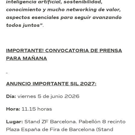
inteligencia artificial, sostenibilidad,
conocimiento y mucho networking de valor,
aspectos esenciales para seguir avanzando
todos juntos”
.
IMPORTANTE!
CONVOCATORIA DE PRENSA
PARA MAÑANA
ANUNCIO IMPORTANTE SIL 2027:
Día:
viernes 5 de junio 2026
Hora:
11.15 horas
Lugar:
Stand ZF Barcelona. Pabellón 8 recinto
Plaza España de Fira de Barcelona (Stand