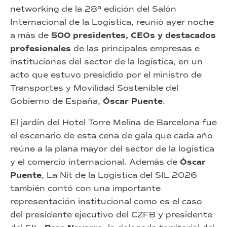
networking de la 28ª edición del Salón
Internacional de la Logística, reunió ayer noche
a más de
500 presidentes, CEOs y destacados
profesionales
de las principales empresas e
instituciones del sector de la logística, en un
acto que estuvo presidido por el ministro de
Transportes y Movilidad Sostenible del
Gobierno de España,
Óscar Puente
.
El jardín del Hotel Torre Melina de Barcelona fue
el escenario de esta cena de gala que cada año
reúne a la plana mayor del sector de la logística
y el comercio internacional. Además de
Óscar
Puente
, La Nit de la Logística del SIL 2026
también contó con una importante
representación institucional como es el caso
del presidente ejecutivo del CZFB y presidente