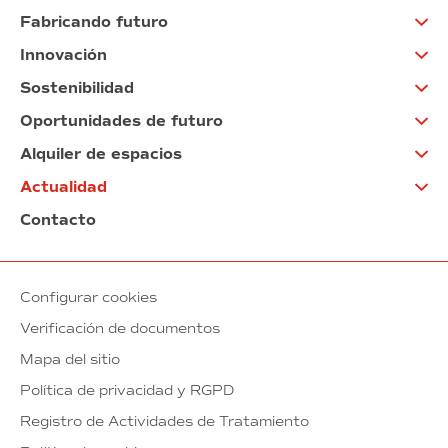
Fabricando futuro
Innovación
Sostenibilidad
Oportunidades de futuro
Alquiler de espacios
Actualidad
Contacto
Configurar cookies
Verificación de documentos
Mapa del sitio
Política de privacidad y RGPD
Registro de Actividades de Tratamiento