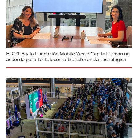
El CZFB y la Fundación Mobile World Capital firman un
acuerdo para fortalecer la transferencia tecnológica