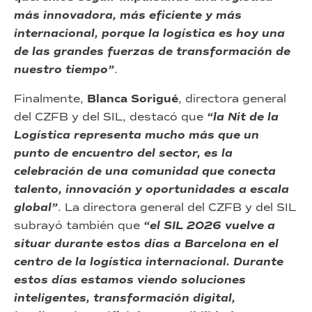
más innovadora, más eficiente y más
internacional, porque la logística es hoy una
de las grandes fuerzas de transformación de
nuestro tiempo”
.
Finalmente,
Blanca Sorigué
, directora general
del CZFB y del SIL, destacó que
“la Nit de la
Logística representa mucho más que un
punto de encuentro del sector, es la
celebración de una comunidad que conecta
talento, innovación y oportunidades a escala
global”
. La directora general del CZFB y del SIL
subrayó también que
“el SIL 2026 vuelve a
situar durante estos días a Barcelona en el
centro de la logística internacional. Durante
estos días estamos viendo soluciones
inteligentes, transformación digital,