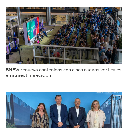
BNEW renueva contenidos con cinco nuevos verticales
en su séptima edición