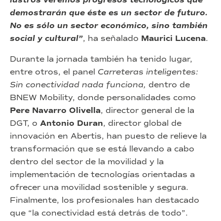
demostrarán que éste es un sector de futuro.
No es sólo un sector económico, sino también
social y cultural”
, ha señalado
Maurici Lucena
.
Durante la jornada también ha tenido lugar,
entre otros, el panel
Carreteras inteligentes:
Sin conectividad nada funciona,
dentro de
BNEW Mobility, donde personalidades como
Pere Navarro Olivella
, director general de la
DGT, o
Antonio Duran
, director global de
innovación en Abertis, han puesto de relieve la
transformación que se está llevando a cabo
dentro del sector de la movilidad y la
implementación de tecnologías orientadas a
ofrecer una movilidad sostenible y segura.
Finalmente, los profesionales han destacado
que “la conectividad está detrás de todo”.