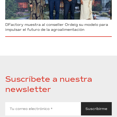
DFactory muestra al conseller Ordeig su modelo para
impulsar el futuro de la agroalimentación
Suscríbete a nuestra
newsletter