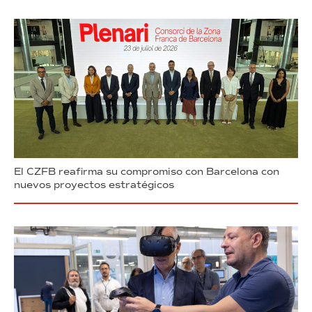
El CZFB reafirma su compromiso con Barcelona con
nuevos proyectos estratégicos