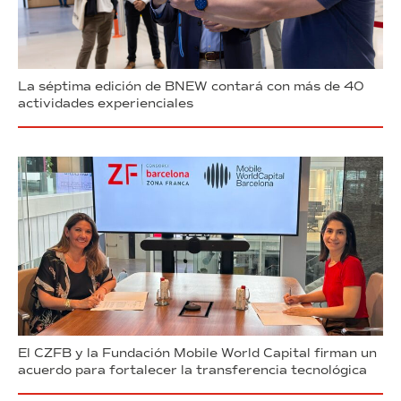
La séptima edición de BNEW contará con más de 40
actividades experienciales
El CZFB y la Fundación Mobile World Capital firman un
acuerdo para fortalecer la transferencia tecnológica