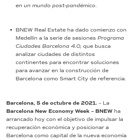
en un mundo post-pandémico
.
BNEW Real Estate ha dado comienzo con
Medellín a la serie de sesiones
Programa
Ciudades Barcelona 4.0,
que busca
analizar ciudades de distintos
continentes para encontrar soluciones
para avanzar en la construcción de
Barcelona como Smart City de referencia.
Barcelona, 5 de octubre de 2021.
– La
Barcelona New Economy Week – BNEW
ha
arrancado hoy con el objetivo de impulsar la
recuperación económica y posicionar a
Barcelona como capital de la nueva economía