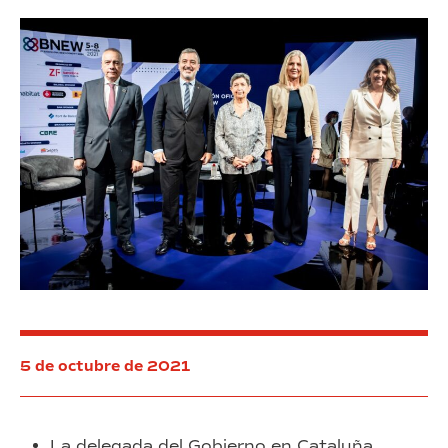
5 de octubre de 2021
La delegada del Gobierno en Cataluña,