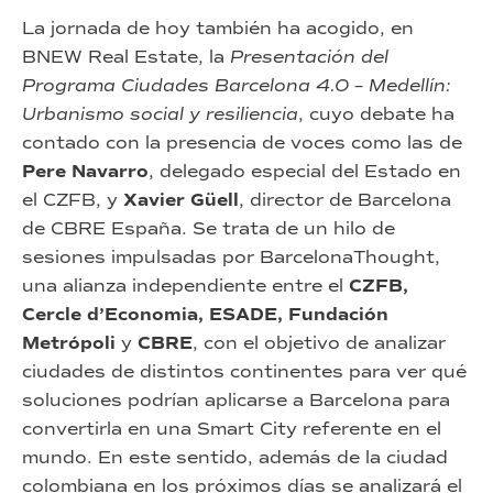
La jornada de hoy también ha acogido, en
BNEW Real Estate, la
Presentación del
Programa Ciudades Barcelona 4.0 – Medellín:
Urbanismo social y resiliencia
, cuyo debate ha
contado con la presencia de voces como las de
Pere Navarro
, delegado especial del Estado en
el CZFB, y
Xavier Güell
, director de Barcelona
de CBRE España. Se trata de un hilo de
sesiones impulsadas por BarcelonaThought,
una alianza independiente entre el
CZFB,
Cercle d’Economia, ESADE, Fundación
Metrópoli
y
CBRE
, con el objetivo de analizar
ciudades de distintos continentes para ver qué
soluciones podrían aplicarse a Barcelona para
convertirla en una Smart City referente en el
mundo. En este sentido, además de la ciudad
colombiana en los próximos días se analizará el