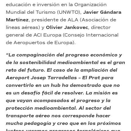
educación e inversión en la Organización
Mundial del Turismo (UNWTO),
Javier Gándara
Martínez
, presidente de ALA (Asociación de
líneas aéreas) y
Olivier Jankovec
, director
general de ACI Europa (Consejo Internacional
de Aeropuertos de Europa).
“La compaginación del progreso económico y
de la sostenibilidad medioambiental es el gran
reto del futuro. El caso de la ampliación del
Aeroport Josep Tarradellas – El Prat para
convertirlo en un hub ha demostrado que no
es un desafío fácil de resolver. La misión es
que vayan acompasados el progreso y la
protección medioambiental. Al sector del
transporte aéreo nos corresponde hacer
mucha pedagogía y creo que en los próximos
lustros veremos progresos tecnológicos que