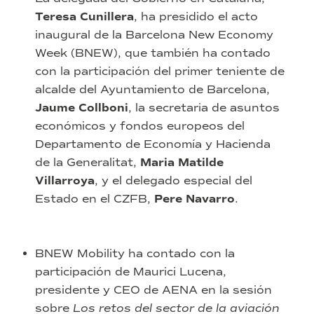
Teresa Cunillera
, ha presidido el acto
inaugural de la Barcelona New Economy
Week (BNEW), que también ha contado
con la participación del primer teniente de
alcalde del Ayuntamiento de Barcelona,
Jaume Collboni
, la secretaria de asuntos
económicos y fondos europeos del
Departamento de Economía y Hacienda
de la Generalitat,
Maria Matilde
Villarroya
, y el delegado especial del
Estado en el CZFB,
Pere Navarro
.
BNEW Mobility ha contado con la
participación de Maurici Lucena,
presidente y CEO de AENA en la sesión
sobre
Los retos del sector de la aviación