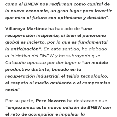
como el BNEW nos reafirman como capital de
la nueva economía, un gran lugar para invertir
que mira al futuro con optimismo y decisión
”.
Villaroya Martínez
ha hablado de
“una
recuperación incipiente, si bien el panorama
global es incierto, por lo que es fundamental
la anticipación”.
En este sentido, ha alabado
la iniciativa del BNEW y ha subrayado que
Cataluña apuesta por dar lugar a
“un modelo
productivo distinto, basado en la
recuperación industrial, el tejido tecnológico,
el respeto al medio ambiente o el compromiso
social
”.
Por su parte,
Pere Navarro
ha destacado que
“empezamos esta nueva edición de BNEW con
el reto de acompañar e impulsar la