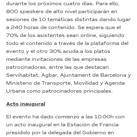
durante los próximos cuatro días. Para ello,
800
speakers
de alto nivel participarán en
sesiones de 10 temáticas distintas dando lugar
a 240 horas de contenido. Se espera que el
70% de los asistentes sean online, siguiendo
todo el contenido a través de la plataforma del
evento y el otro 30% acuda a los platós
mediante invitaciones de las empresas
patrocinadoras, entre las que destacan
Servihabitat, Agbar, Ajuntament de Barcelona y
Ministerio de Transporte, Movilidad y Agenda
Urbana como patrocinadores principales.
Acto inaugural
El evento ha dado comienzo a las 10.00h con
un acto inaugural en la Estación de Francia
presidido por la delegada del Gobierno en