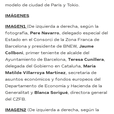
modelo de ciudad de París y Tokio.
IMÁGENES
IMAGEN1
(De izquierda a derecha, según la
fotografía,
Pere Navarro
, delegado especial del
Estado en el Consorci de la Zona Franca de
Barcelona y presidente de BNEW,
Jaume
Collboni
, primer teniente de alcalde del
Ayuntamiento de Barcelona,
Teresa Cunillera
,
delegada del Gobierno en Cataluña,
Maria
Matilde Villarroya Martínez
, secretaria de
asuntos económicos y fondos europeos del
Departamento de Economía y Hacienda de la
Generalitat y
Blanca Sorigué
, directora general
del CZFB.
IMAGEN2
(De izquierda a derecha, según la