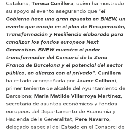
Cataluña,
Teresa Cunillera
, quien ha mostrado
su apoyo al evento asegurando que “
el
Gobierno hace una gran apuesta en BNEW, un
evento que encaja en el plan de Recuperación,
Transformación y Resiliencia elaborado para
canalizar los fondos europeos Next
Generation. BNEW muestra el poder
transformador del Consorci de la Zona
Franca de Barcelona y el potencial del sector
público, en alianza con el privado”
.
Cunillera
ha estado acompañada por
Jaume Collboni
,
primer teniente de alcalde del Ayuntamiento de
Barcelona;
Maria Matilde Villarroya Martínez,
secretaria de asuntos económicos y fondos
europeos del Departamento de Economía y
Hacienda de la Generalitat,
Pere Navarro
,
delegado especial del Estado en el Consorci de