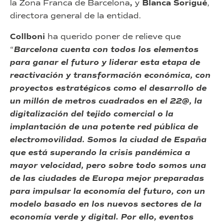
la Zona Franca de Barcelona
,
y
Blanca Sorigué
,
directora general de la entidad.
Collboni
ha querido poner de relieve que
“
Barcelona cuenta con todos los elementos
para ganar el futuro y liderar esta etapa de
reactivación y transformación económica, con
proyectos estratégicos como el desarrollo de
un millón de metros cuadrados en el 22@, la
digitalización del tejido comercial o la
implantación de una potente red pública de
electromovilidad. Somos la ciudad de España
que está superando la crisis pandémica a
mayor velocidad, pero sobre todo somos una
de las ciudades de Europa mejor preparadas
para impulsar la economía del futuro, con un
modelo basado en los nuevos sectores de la
economía verde y digital. Por ello, eventos