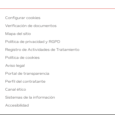
Configurar cookies
Verificación de documentos
Mapa del sitio
Política de privacidad y RGPD
Registro de Actividades de Tratamiento
Política de cookies
Aviso legal
Portal de transparencia
Perfil del contratante
Canal ético
Sistemas de la información
Accesibilidad