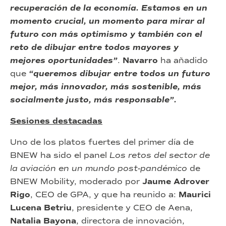
recuperación de la economía. Estamos en un
momento crucial, un momento para mirar al
futuro con más optimismo y también con el
reto de dibujar entre todos mayores y
mejores oportunidades”
.
Navarro
ha añadido
que
“queremos dibujar entre todos un futuro
mejor, más innovador, más sostenible, más
socialmente justo, más responsable”.
Sesiones destacadas
Uno de los platos fuertes del primer día de
BNEW ha sido el panel
Los retos del sector de
la aviación en un mundo post-pandémico
de
BNEW Mobility, moderado por
Jaume Adrover
Rigo
, CEO de GPA, y que ha reunido a:
Maurici
Lucena Betriu
, presidente y CEO de Aena,
Natalia Bayona
, directora de innovación,