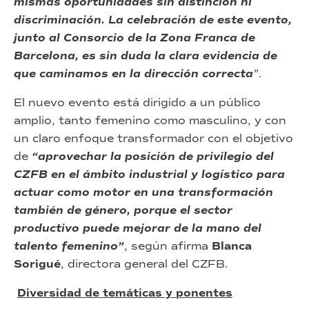
mismas oportunidades sin distinción ni
discriminación. La celebración de este evento,
junto al Consorcio de la Zona Franca de
Barcelona, es sin duda la clara evidencia de
que caminamos en la dirección correcta
”.
El nuevo evento está dirigido a un público
amplio, tanto femenino como masculino, y con
un claro enfoque transformador con el objetivo
de
“aprovechar la posición de privilegio del
CZFB en el ámbito industrial y logístico para
actuar como motor en una transformación
también de género, porque el sector
productivo puede mejorar de la mano del
talento femenino”
, según afirma
Blanca
Sorigué
, directora general del CZFB.
Diversidad de temáticas y ponentes