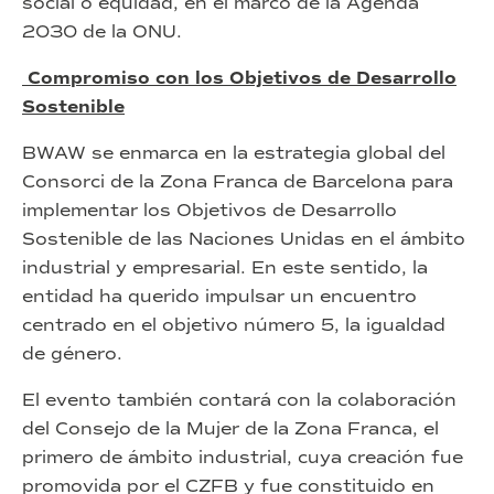
social o equidad, en el marco de la Agenda
2030 de la ONU.
Compromiso con los Objetivos de Desarrollo
Sostenible
BWAW se enmarca en la estrategia global del
Consorci de la Zona Franca de Barcelona para
implementar los Objetivos de Desarrollo
Sostenible de las Naciones Unidas en el ámbito
industrial y empresarial. En este sentido, la
entidad ha querido impulsar un encuentro
centrado en el objetivo número 5, la igualdad
de género.
El evento también contará con la colaboración
del Consejo de la Mujer de la Zona Franca, el
primero de ámbito industrial, cuya creación fue
promovida por el CZFB y fue constituido en