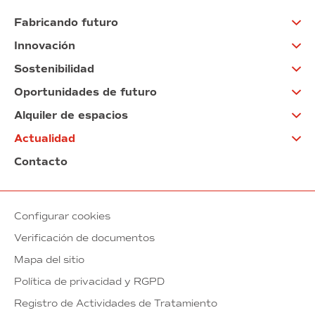
Fabricando futuro
Innovación
Sostenibilidad
Oportunidades de futuro
Alquiler de espacios
Actualidad
Contacto
Configurar cookies
Verificación de documentos
Mapa del sitio
Política de privacidad y RGPD
Registro de Actividades de Tratamiento