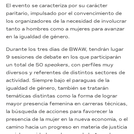
El evento se caracteriza por su carácter
paritario, impulsado por el convencimiento de
los organizadores de la necesidad de involucrar
tanto a hombres como a mujeres para avanzar
en la igualdad de género.
Durante los tres días de BWAW, tendrán lugar
9 sesiones de debate en los que participarán
un total de 50
speakers
, con perfiles muy
diversos y referentes de distintos sectores de
actividad. Siempre bajo el paraguas de la
igualdad de género, también se tratarán
temáticas distintas como la forma de lograr
mayor presencia femenina en carreras técnicas,
la búsqueda de acciones para favorecer la
presencia de la mujer en la nueva economía, o el
camino hacia un progreso en materia de justicia