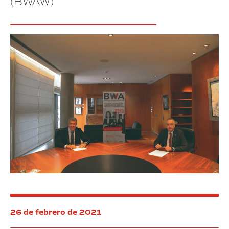
(BWAW)
26 de febrero de 2021