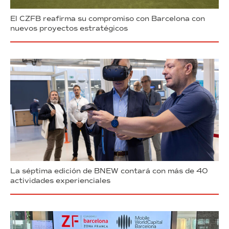
El CZFB reafirma su compromiso con Barcelona con
nuevos proyectos estratégicos
La séptima edición de BNEW contará con más de 40
actividades experienciales