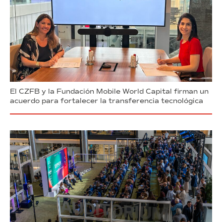
El CZFB y la Fundación Mobile World Capital firman un
acuerdo para fortalecer la transferencia tecnológica