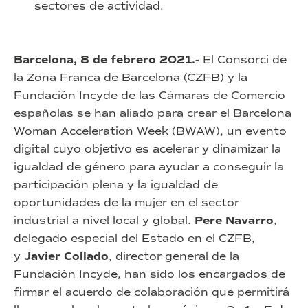
sectores de actividad.
Barcelona, 8 de febrero 2021.-
El Consorci de
la Zona Franca de Barcelona (CZFB) y la
Fundación Incyde de las Cámaras de Comercio
españolas se han aliado para crear el Barcelona
Woman Acceleration Week (BWAW), un evento
digital cuyo objetivo es acelerar y dinamizar la
igualdad de género para ayudar a conseguir la
participación plena y la igualdad de
oportunidades de la mujer en el sector
industrial a nivel local y global.
Pere Navarro
,
delegado especial del Estado en el CZFB,
y
Javier Collado
, director general de la
Fundación Incyde, han sido los encargados de
firmar el acuerdo de colaboración que permitirá