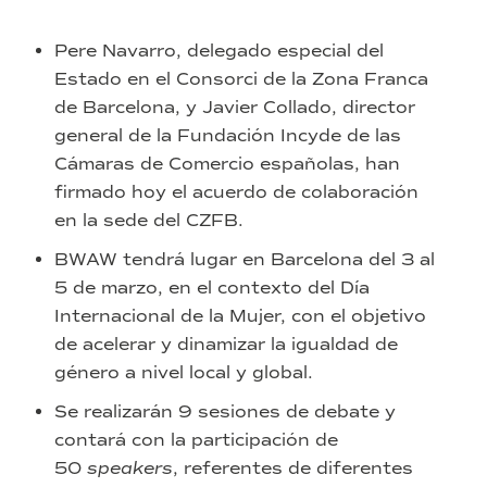
Pere Navarro, delegado especial del
Estado en el Consorci de la Zona Franca
de Barcelona, y Javier Collado, director
general de la Fundación Incyde de las
Cámaras de Comercio españolas, han
firmado hoy el acuerdo de colaboración
en la sede del CZFB.
BWAW tendrá lugar en Barcelona del 3 al
5 de marzo, en el contexto del Día
Internacional de la Mujer, con el objetivo
de acelerar y dinamizar la igualdad de
género a nivel local y global.
Se realizarán 9 sesiones de debate y
contará con la participación de
50
speakers
, referentes de diferentes