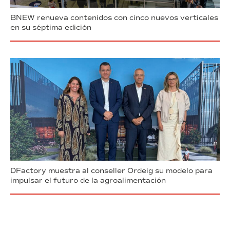
BNEW renueva contenidos con cinco nuevos verticales
en su séptima edición
DFactory muestra al conseller Ordeig su modelo para
impulsar el futuro de la agroalimentación