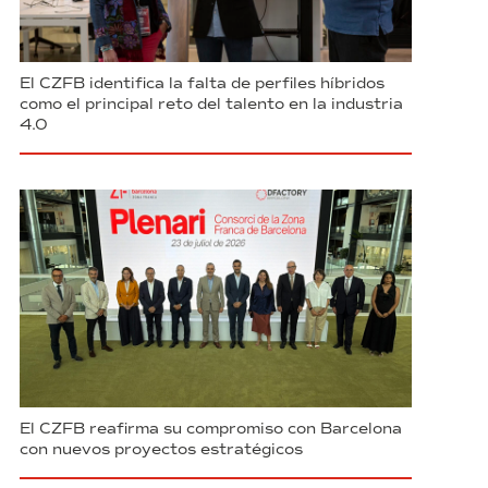
El CZFB identifica la falta de perfiles híbridos
como el principal reto del talento en la industria
4.0
El CZFB reafirma su compromiso con Barcelona
con nuevos proyectos estratégicos