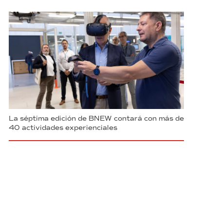
La séptima edición de BNEW contará con más de
40 actividades experienciales