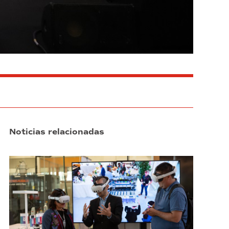
Noticias relacionadas