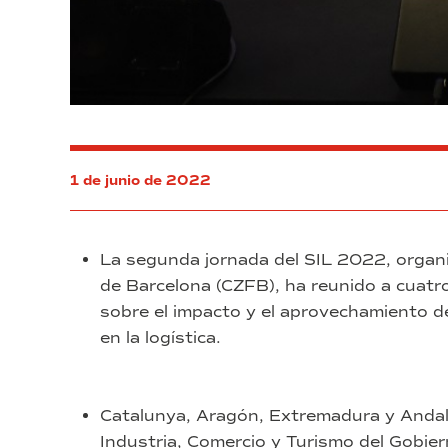
1 de junio de 2022
La segunda jornada del SIL 2022, organi
de Barcelona (CZFB), ha reunido a cuatr
sobre el impacto y el aprovechamiento 
en la logística.
Catalunya, Aragón, Extremadura y Andaluc
Industria, Comercio y Turismo del Gobie