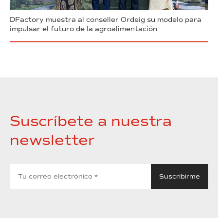
DFactory muestra al conseller Ordeig su modelo para
impulsar el futuro de la agroalimentación
Suscríbete a nuestra
newsletter