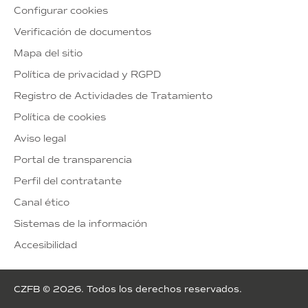
Configurar cookies
Verificación de documentos
Mapa del sitio
Política de privacidad y RGPD
Registro de Actividades de Tratamiento
Política de cookies
Aviso legal
Portal de transparencia
Perfil del contratante
Canal ético
Sistemas de la información
Accesibilidad
CZFB © 2026. Todos los derechos reservados.