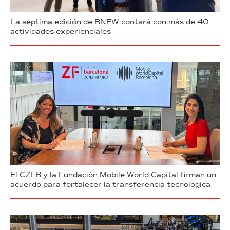
La séptima edición de BNEW contará con más de 40
actividades experienciales
El CZFB y la Fundación Mobile World Capital firman un
acuerdo para fortalecer la transferencia tecnológica