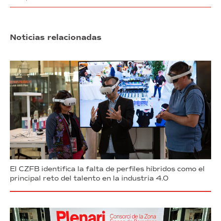
Noticias relacionadas
El CZFB identifica la falta de perfiles híbridos como el
principal reto del talento en la industria 4.0