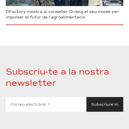
DFactory mostra al conseller Ordeig el seu model per
impulsar el futur de l’agroalimentació
Subscriu-te a la nostra
newsletter