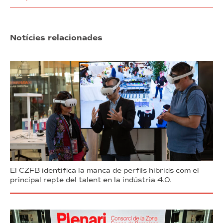
Notícies relacionades
El CZFB identifica la manca de perfils híbrids com el
principal repte del talent en la indústria 4.0.