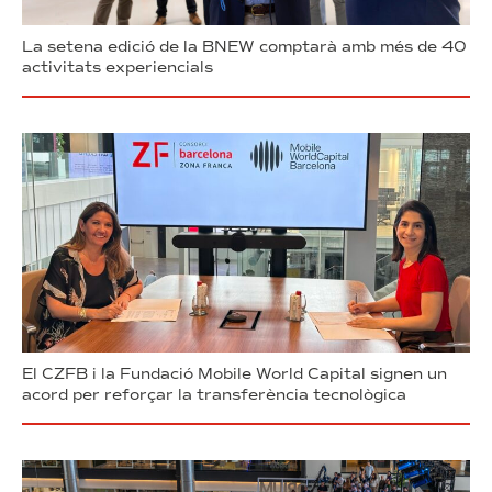
La setena edició de la BNEW comptarà amb més de 40
activitats experiencials
El CZFB i la Fundació Mobile World Capital signen un
acord per reforçar la transferència tecnològica