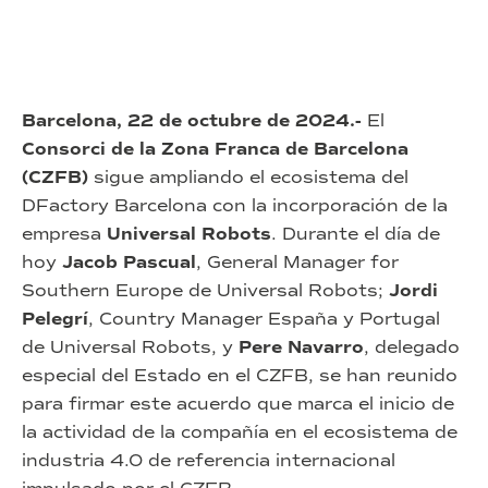
Barcelona, 22 de octubre de 2024.-
El
Consorci de la Zona Franca de Barcelona
(CZFB)
sigue ampliando el ecosistema del
DFactory Barcelona con la incorporación de la
empresa
Universal Robots
. Durante el día de
hoy
Jacob Pascual
, General Manager for
Southern Europe de Universal Robots;
Jordi
Pelegrí
, Country Manager España y Portugal
de Universal Robots, y
Pere Navarro
, delegado
especial del Estado en el CZFB, se han reunido
para firmar este acuerdo que marca el inicio de
la actividad de la compañía en el ecosistema de
industria 4.0 de referencia internacional