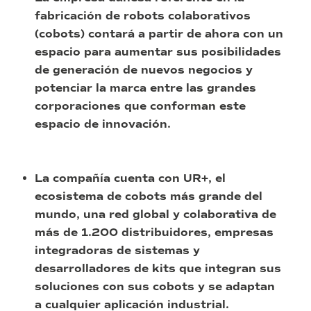
fabricación de robots colaborativos
(cobots) contará a partir de ahora con un
espacio para aumentar sus posibilidades
de generación de nuevos negocios y
potenciar la marca entre las grandes
corporaciones que conforman este
espacio de innovación.
La compañía cuenta con UR+, el
ecosistema de cobots más grande del
mundo, una red global y colaborativa de
más de 1.200 distribuidores, empresas
integradoras de sistemas y
desarrolladores de kits que integran sus
soluciones con sus cobots y se adaptan
a cualquier aplicación industrial.