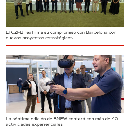
El CZFB reafirma su compromiso con Barcelona con
nuevos proyectos estratégicos
La séptima edición de BNEW contará con más de 40
actividades experienciales