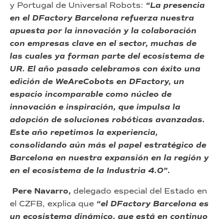
y Portugal de Universal Robots:
“La presencia
en el DFactory Barcelona refuerza nuestra
apuesta por la innovación y la colaboración
con empresas clave en el sector, muchas de
las cuales ya forman parte del ecosistema de
UR. El año pasado celebramos con éxito una
edición de WeAreCobots en DFactory, un
espacio incomparable como núcleo de
innovación e inspiración, que impulsa la
adopción de soluciones robóticas avanzadas.
Este año repetimos la experiencia,
consolidando aún más el papel estratégico de
Barcelona en nuestra expansión en la región y
en el ecosistema de la Industria 4.0”.
Pere Navarro,
delegado especial del Estado en
el CZFB, explica que
“el DFactory Barcelona es
un ecosistema dinámico, que está en continuo