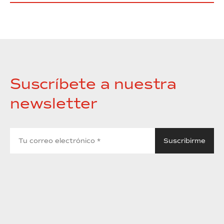
Suscríbete a nuestra
newsletter