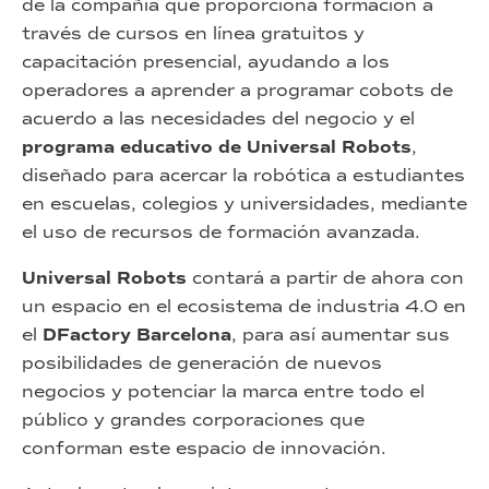
de la compañía que proporciona formación a
través de cursos en línea gratuitos y
capacitación presencial, ayudando a los
operadores a aprender a programar cobots de
acuerdo a las necesidades del negocio y el
programa educativo de Universal Robots
,
diseñado para acercar la robótica a estudiantes
en escuelas, colegios y universidades, mediante
el uso de recursos de formación avanzada.
Universal Robots
contará a partir de ahora con
un espacio en el ecosistema de industria 4.0 en
el
DFactory Barcelona
, para así aumentar sus
posibilidades de generación de nuevos
negocios y potenciar la marca entre todo el
público y grandes corporaciones que
conforman este espacio de innovación.