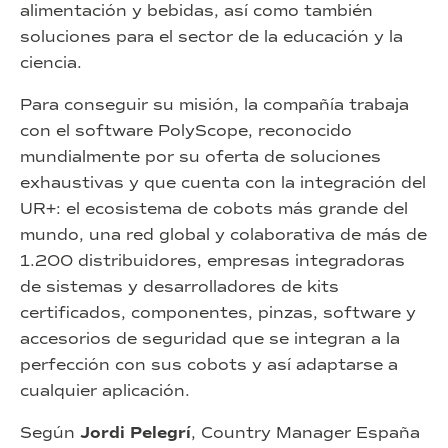
alimentación y bebidas, así como también
soluciones para el sector de la educación y la
ciencia.
Para conseguir su misión, la compañía trabaja
con el software PolyScope, reconocido
mundialmente por su oferta de soluciones
exhaustivas y que cuenta con la integración del
UR+: el ecosistema de cobots más grande del
mundo, una red global y colaborativa de más de
1.200 distribuidores, empresas integradoras
de sistemas y desarrolladores de kits
certificados, componentes, pinzas, software y
accesorios de seguridad que se integran a la
perfección con sus cobots y así adaptarse a
cualquier aplicación.
Según
Jordi Pelegrí
, Country Manager España