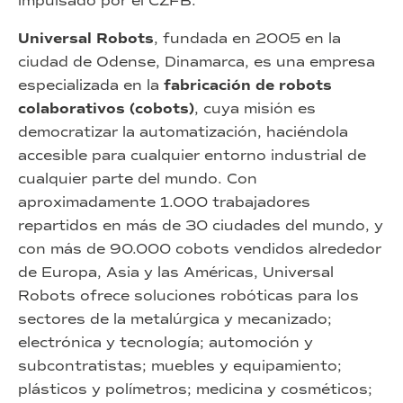
impulsado por el CZFB.
Universal Robots
, fundada en 2005 en la
ciudad de Odense, Dinamarca, es una empresa
especializada en la
fabricación de robots
colaborativos (cobots)
, cuya misión es
democratizar la automatización, haciéndola
accesible para cualquier entorno industrial de
cualquier parte del mundo. Con
aproximadamente 1.000 trabajadores
repartidos en más de 30 ciudades del mundo, y
con más de 90.000 cobots vendidos alrededor
de Europa, Asia y las Américas, Universal
Robots ofrece soluciones robóticas para los
sectores de la metalúrgica y mecanizado;
electrónica y tecnología; automoción y
subcontratistas; muebles y equipamiento;
plásticos y polímetros; medicina y cosméticos;