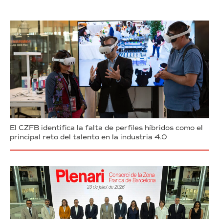
El CZFB identifica la falta de perfiles híbridos como el
principal reto del talento en la industria 4.0