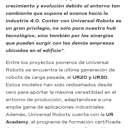
crecimiento y evolución debido al entorno tan
cambiante que supone el avance hacia la
industria 4.0. Contar con Universal Robots es
un gran privilegio, no solo para nuestro hub
tecnológico, sino también por las sinergias
que pueden surgir con las demás empresas
ubicadas en el edificio”
.
Entre los proyectos pioneros de Universal
Robots se encuentra la última generación de
cobots de carga pesada, el
UR20 y UR30
.
Estos modelos han sido rediseñados desde
cero para aportar la máxima versatilidad en el
entorno de producción, adaptándose a una
amplia gama de aplicaciones industriales.
Además, Universal Robots cuenta con la
UR
Academy
, el programa de formación certificada