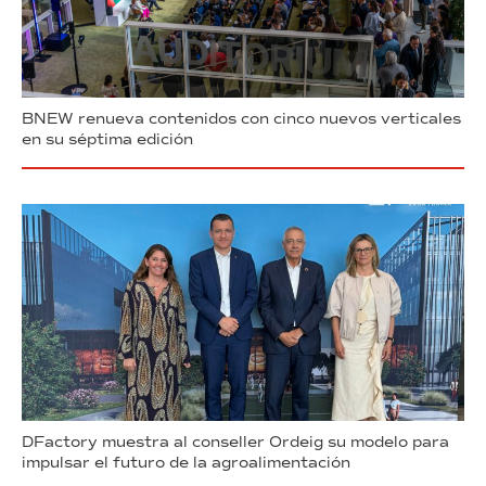
BNEW renueva contenidos con cinco nuevos verticales
en su séptima edición
DFactory muestra al conseller Ordeig su modelo para
impulsar el futuro de la agroalimentación