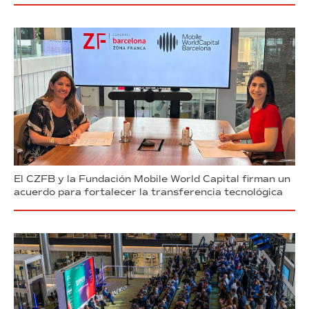
El CZFB y la Fundación Mobile World Capital firman un
acuerdo para fortalecer la transferencia tecnológica