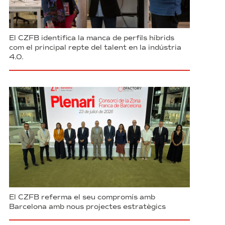
El CZFB identifica la manca de perfils híbrids
com el principal repte del talent en la indústria
4.0.
El CZFB referma el seu compromís amb
Barcelona amb nous projectes estratègics