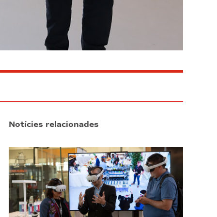
Notícies relacionades