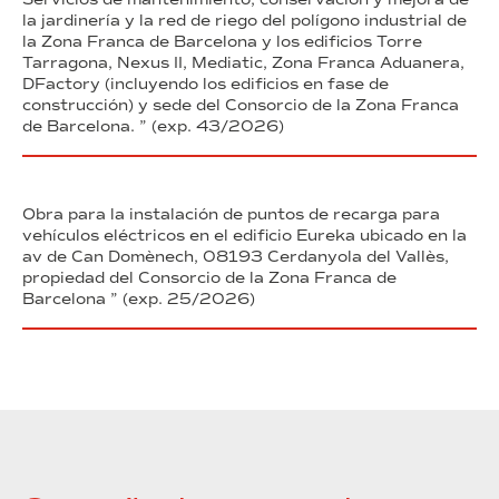
la jardinería y la red de riego del polígono industrial de
la Zona Franca de Barcelona y los edificios Torre
Tarragona, Nexus II, Mediatic, Zona Franca Aduanera,
DFactory (incluyendo los edificios en fase de
construcción) y sede del Consorcio de la Zona Franca
de Barcelona. ” (exp. 43/2026)
Obra para la instalación de puntos de recarga para
vehículos eléctricos en el edificio Eureka ubicado en la
av de Can Domènech, 08193 Cerdanyola del Vallès,
propiedad del Consorcio de la Zona Franca de
Barcelona ” (exp. 25/2026)