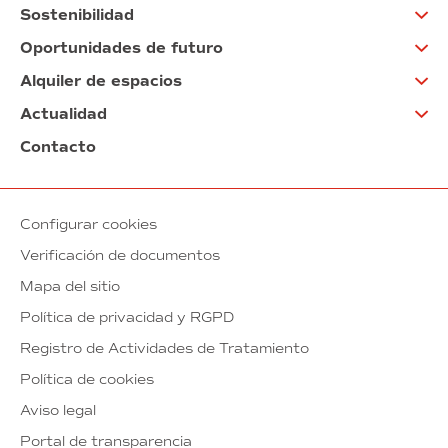
Sostenibilidad
Oportunidades de futuro
Alquiler de espacios
Actualidad
Contacto
Configurar cookies
Verificación de documentos
Mapa del sitio
Política de privacidad y RGPD
Registro de Actividades de Tratamiento
Política de cookies
Aviso legal
Portal de transparencia