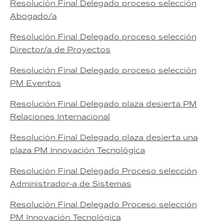
Resolución Final Delegado proceso selección
Abogado/a
Resolución Final Delegado proceso selección
Director/a de Proyectos
Resolución Final Delegado proceso selección
PM Eventos
Resolución Final Delegado plaza desierta PM
Relaciones Internacional
Resolución Final Delegado plaza desierta una
plaza PM Innovación Tecnológica
Resolución Final Delegado Proceso selección
Administrador-a de Sistemas
Resolución Final Delegado Proceso selección
PM Innovación Tecnológica