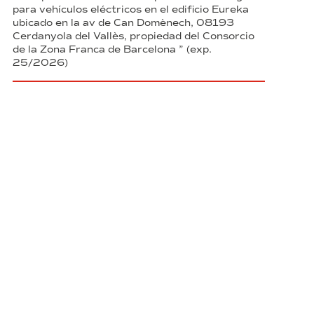
para vehículos eléctricos en el edificio Eureka
ubicado en la av de Can Domènech, 08193
Cerdanyola del Vallès, propiedad del Consorcio
de la Zona Franca de Barcelona ” (exp.
25/2026)