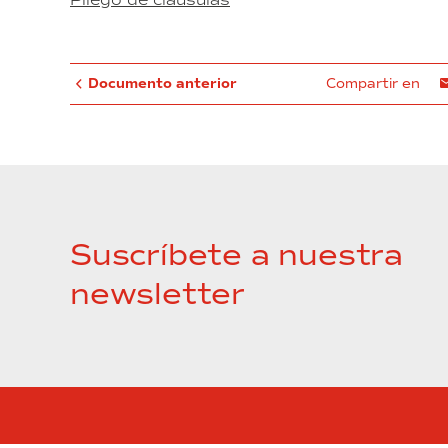
Documento anterior
Compartir en
Suscríbete a nuestra
newsletter