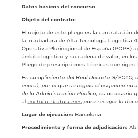
Datos básicos del concurso
Objeto del contrato:
El objeto de este pliego es la contratación 
la Incubadora de Alta Tecnología Logistica
Operativo Pluriregional de España (POPE) apli
ámbito logístico y su cadena de valor, en los
Pliego de prescripciones técnicas que rigen la
En cumplimiento del Real Decreto 3/2010, 
enero), por el que se regula el esquema nac
de la Administración Pública, es necesario 
al
portal de licitaciones
para recoger la docu
Lugar de ejecución:
Barcelona
Procedimiento y forma de adjudicación:
Abi