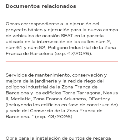
Documentos relacionados
Obras correspondiente a la ejecución del
proyecto básico y ejecución para la nueva campa
de vehículos de ocasión SEAT en la parcela
ubicada en la intersección de las calles núm.2,
núm.61 y núm.62, Polígono Industrial de la Zona
Franca de Barcelona (exp. 47/2026).
Servicios de mantenimiento, conservación y
mejora de la jardinería y la red de riego del
polígono industrial de la Zona Franca de
Barcelona y los edificios Torre Tarragona, Nexus
II, Mediatic, Zona Franca Aduanera, DFactory
(incluyendo los edificios en fase de construcción)
y sede del Consorcio de la Zona Franca de
Barcelona. ” (exp. 43/2026)
Obra para la instalación de puntos de recarga