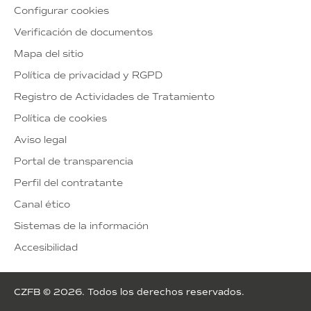
Configurar cookies
Verificación de documentos
Mapa del sitio
Política de privacidad y RGPD
Registro de Actividades de Tratamiento
Política de cookies
Aviso legal
Portal de transparencia
Perfil del contratante
Canal ético
Sistemas de la información
Accesibilidad
CZFB © 2026. Todos los derechos reservados.