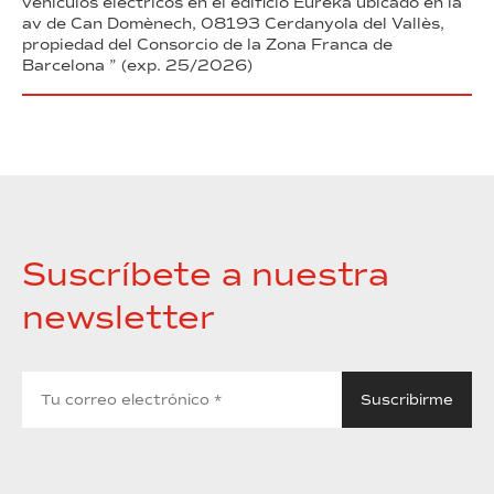
vehículos eléctricos en el edificio Eureka ubicado en la
av de Can Domènech, 08193 Cerdanyola del Vallès,
propiedad del Consorcio de la Zona Franca de
Barcelona ” (exp. 25/2026)
Suscríbete a nuestra
newsletter