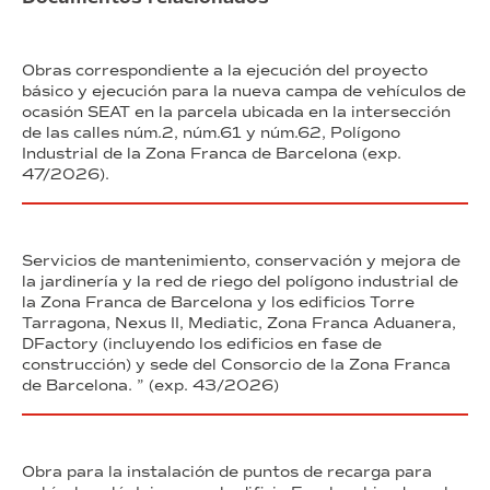
Obras correspondiente a la ejecución del proyecto
básico y ejecución para la nueva campa de vehículos de
ocasión SEAT en la parcela ubicada en la intersección
de las calles núm.2, núm.61 y núm.62, Polígono
Industrial de la Zona Franca de Barcelona (exp.
47/2026).
Servicios de mantenimiento, conservación y mejora de
la jardinería y la red de riego del polígono industrial de
la Zona Franca de Barcelona y los edificios Torre
Tarragona, Nexus II, Mediatic, Zona Franca Aduanera,
DFactory (incluyendo los edificios en fase de
construcción) y sede del Consorcio de la Zona Franca
de Barcelona. ” (exp. 43/2026)
Obra para la instalación de puntos de recarga para