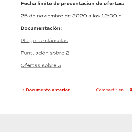
Fecha límite de presentación de ofertas:
25 de noviembre de 2020 a las 12:00 h
Documentación:
Pliego de cláusulas
Puntuación sobre 2
Ofertas sobre 3
Documento anterior
Compartir en