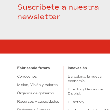
Suscríbete a nuestra
newsletter
Fabricando futuro
Innovación
Conócenos
Barcelona, la nueva
economía
Misión, Visión y Valores
DFactory Barcelona
Órganos de gobierno
District
Recursos y capacidades
DFactory
Partners / Alianzas