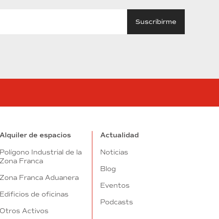
tube
Alquiler de espacios
Actualidad
Polígono Industrial de la
Noticias
Zona Franca
Blog
Zona Franca Aduanera
Eventos
Edificios de oficinas
Podcasts
Otros Activos