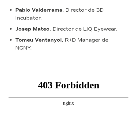
Pablo Valderrama
, Director de 3D
Incubator.
Josep Mateo
, Director de LIQ Eyewear.
Tomeu Ventanyol
, R+D Manager de
NGNY.