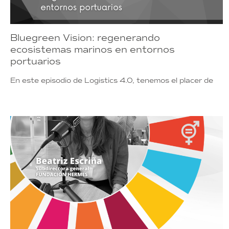
Bluegreen Vision: regenerando
ecosistemas marinos en entornos
portuarios
En este episodio de Logistics 4.0, tenemos el placer de