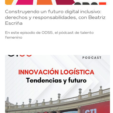
Construyendo un futuro digital inclusivo:
derechos y responsabilidades, con Beatriz
Escriña
En este episodio de ODS5, el pódcast de talento
femenino