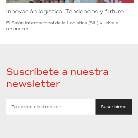
Innovación logística: Tendencias y futuro
El Salón Internacional de la Logística (SIL) vuelve a
reconocer
Suscríbete a nuestra
newsletter