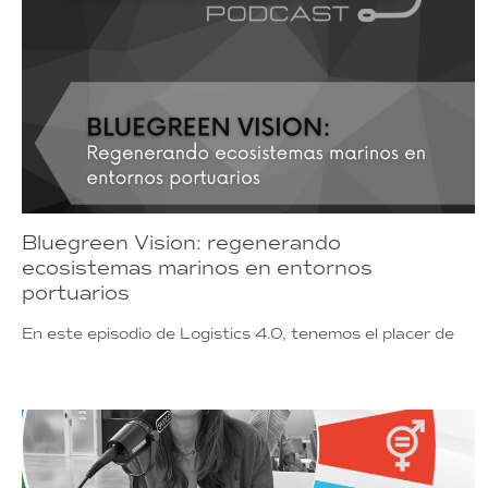
Bluegreen Vision: regenerando
ecosistemas marinos en entornos
portuarios
En este episodio de Logistics 4.0, tenemos el placer de