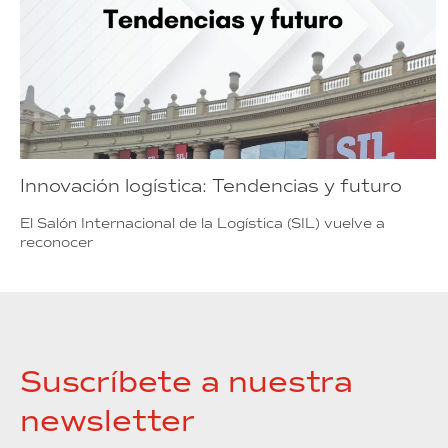
Innovación logística: Tendencias y futuro
El Salón Internacional de la Logística (SIL) vuelve a
reconocer
Suscríbete a nuestra
newsletter