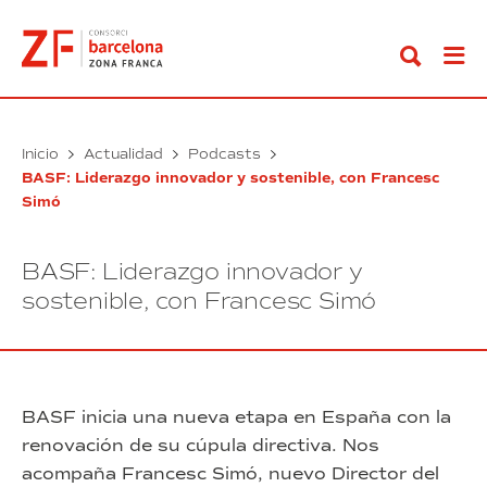
Ir
al
contenido
Inicio
Actualidad
Podcasts
BASF: Liderazgo innovador y sostenible, con Francesc
Simó
BASF: Liderazgo innovador y
sostenible, con Francesc Simó
BASF inicia una nueva etapa en España con la
renovación de su cúpula directiva. Nos
acompaña Francesc Simó, nuevo Director del