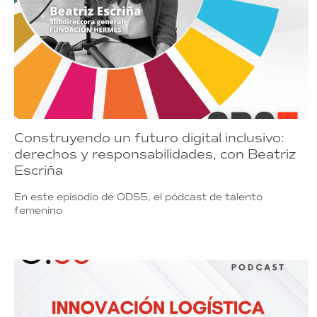
Construyendo un futuro digital inclusivo:
derechos y responsabilidades, con Beatriz
Escriña
En este episodio de ODS5, el pódcast de talento
femenino