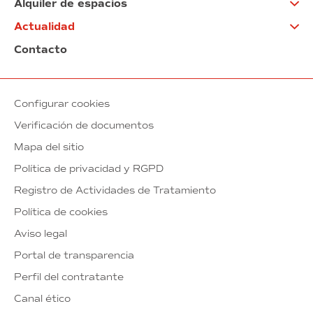
Alquiler de espacios
Actualidad
Contacto
Configurar cookies
Verificación de documentos
Mapa del sitio
Política de privacidad y RGPD
Registro de Actividades de Tratamiento
Política de cookies
Aviso legal
Portal de transparencia
Perfil del contratante
Canal ético