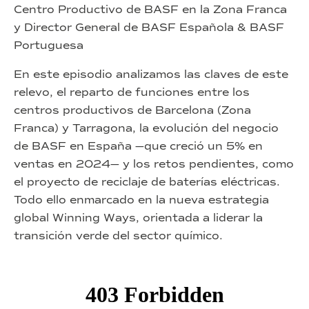
Centro Productivo de BASF en la Zona Franca
y Director General de BASF Española & BASF
Portuguesa
En este episodio analizamos las claves de este
relevo, el reparto de funciones entre los
centros productivos de Barcelona (Zona
Franca) y Tarragona, la evolución del negocio
de BASF en España —que creció un 5% en
ventas en 2024— y los retos pendientes, como
el proyecto de reciclaje de baterías eléctricas.
Todo ello enmarcado en la nueva estrategia
global Winning Ways, orientada a liderar la
transición verde del sector químico.