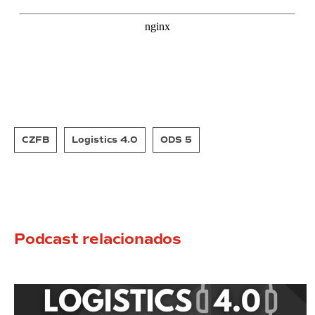
CZFB
Logistics 4.0
ODS 5
Podcast relacionados