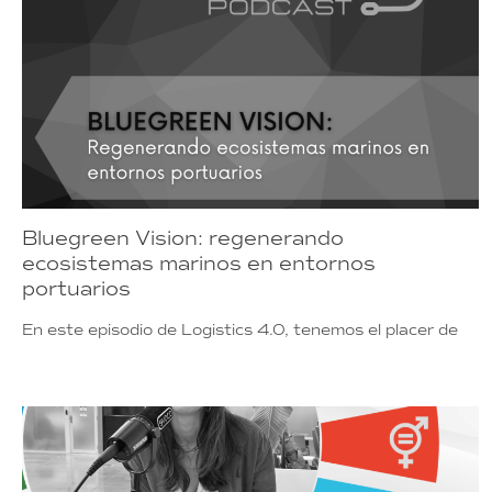
Bluegreen Vision: regenerando
ecosistemas marinos en entornos
portuarios
En este episodio de Logistics 4.0, tenemos el placer de