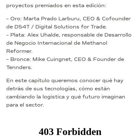
proyectos premiados en esta edición:
– Oro: Marta Prado Larburu, CEO & Cofounder
de DS4T / Digital Solutions for Trade.
– Plata: Alex Uhalde, responsable de Desarrollo
de Negocio Internacional de Methanol
Reformer.
– Bronce: Mike Cuingnet, CEO & Founder de
Tennders.
En este capítulo queremos conocer qué hay
detrás de sus tecnologías, cómo están
cambiando la logística y qué futuro imaginan
para el sector.