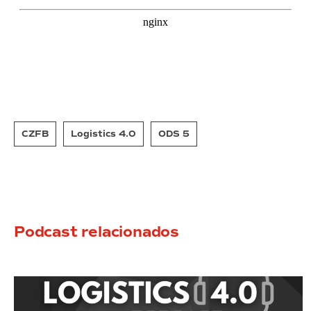
CZFB
Logistics 4.0
ODS 5
Podcast relacionados