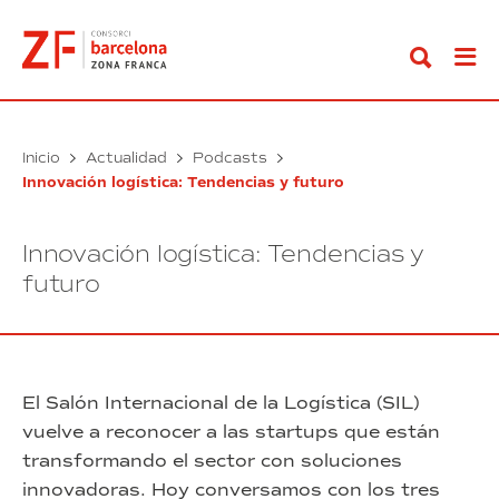
Ir
al
contenido
Inicio
Actualidad
Podcasts
Innovación logística: Tendencias y futuro
Innovación logística: Tendencias y
futuro
El Salón Internacional de la Logística (SIL)
vuelve a reconocer a las startups que están
transformando el sector con soluciones
innovadoras. Hoy conversamos con los tres