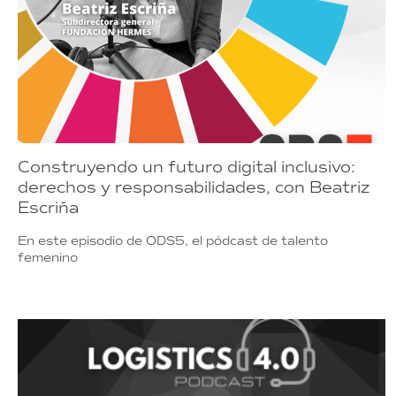
Construyendo un futuro digital inclusivo:
derechos y responsabilidades, con Beatriz
Escriña
En este episodio de ODS5, el pódcast de talento
femenino