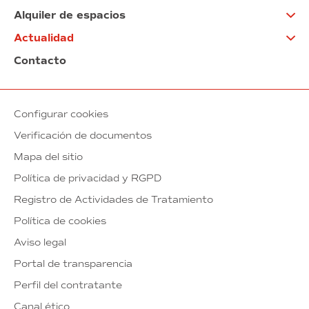
Alquiler de espacios
Actualidad
Contacto
Configurar cookies
Verificación de documentos
Mapa del sitio
Política de privacidad y RGPD
Registro de Actividades de Tratamiento
Política de cookies
Aviso legal
Portal de transparencia
Perfil del contratante
Canal ético