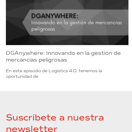
DGAnywhere: Innovando en la gestión de
mercancías peligrosas
En este episodio de Logistics 4.0, tenemos la
oportunidad de
Suscríbete a nuestra
newsletter