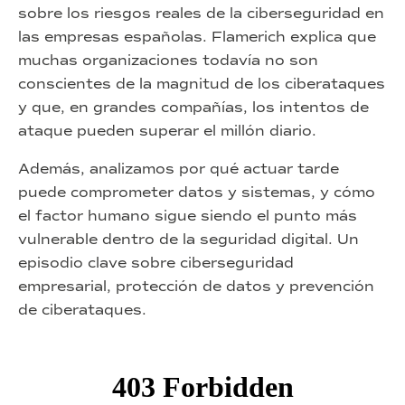
sobre los riesgos reales de la ciberseguridad en
las empresas españolas. Flamerich explica que
muchas organizaciones todavía no son
conscientes de la magnitud de los ciberataques
y que, en grandes compañías, los intentos de
ataque pueden superar el millón diario.
Además, analizamos por qué actuar tarde
puede comprometer datos y sistemas, y cómo
el factor humano sigue siendo el punto más
vulnerable dentro de la seguridad digital. Un
episodio clave sobre ciberseguridad
empresarial, protección de datos y prevención
de ciberataques.