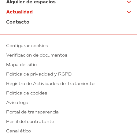
Alquiler de espacios
Actualidad
Contacto
Configurar cookies
Verificación de documentos
Mapa del sitio
Política de privacidad y RGPD
Registro de Actividades de Tratamiento
Política de cookies
Aviso legal
Portal de transparencia
Perfil del contratante
Canal ético