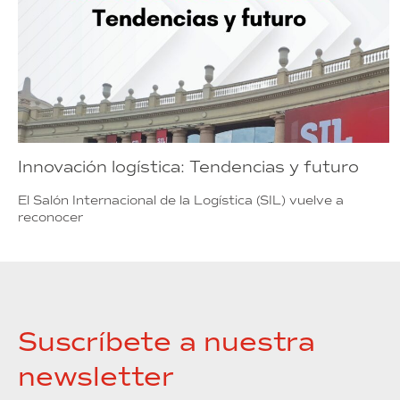
Innovación logística: Tendencias y futuro
El Salón Internacional de la Logística (SIL) vuelve a
reconocer
Suscríbete a nuestra
newsletter