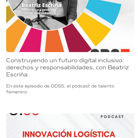
Construyendo un futuro digital inclusivo:
derechos y responsabilidades, con Beatriz
Escriña
En este episodio de ODS5, el pódcast de talento
femenino