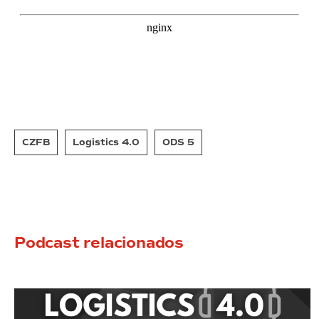
CZFB
Logistics 4.0
ODS 5
Podcast relacionados