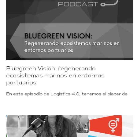
Bluegreen Vision: regenerando
ecosistemas marinos en entornos
portuarios
En este episodio de Logistics 4.0, tenemos el placer de