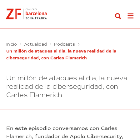
Ir
al
contenido
Inicio
Actualidad
Podcasts
Un millón de ataques al dia, la nueva realidad de la
ciberseguridad, con Carles Flamerich
Un millón de ataques al dia, la nueva
realidad de la ciberseguridad, con
Carles Flamerich
En este episodio conversamos con Carles
Flamerich, fundador de Apolo Cibersecurity,