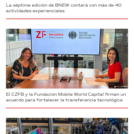
La séptima edición de BNEW contará con más de 40
actividades experienciales
El CZFB y la Fundación Mobile World Capital firman un
acuerdo para fortalecer la transferencia tecnológica