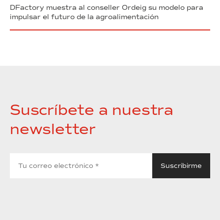
DFactory muestra al conseller Ordeig su modelo para
impulsar el futuro de la agroalimentación
Suscríbete a nuestra
newsletter