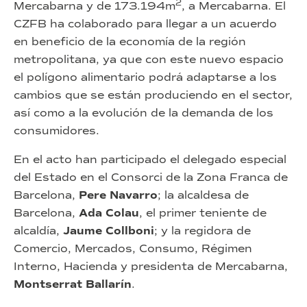
2
Mercabarna y de 173.194m
, a Mercabarna. El
CZFB ha colaborado para llegar a un acuerdo
en beneficio de la economía de la región
metropolitana, ya que con este nuevo espacio
el polígono alimentario podrá adaptarse a los
cambios que se están produciendo en el sector,
así como a la evolución de la demanda de los
consumidores.
En el acto han participado el delegado especial
del Estado en el Consorci de la Zona Franca de
Barcelona,
Pere Navarro
; la alcaldesa de
Barcelona,
Ada Colau
, el primer teniente de
alcaldía,
Jaume Collboni
; y la regidora de
Comercio, Mercados, Consumo, Régimen
Interno, Hacienda y presidenta de Mercabarna,
Montserrat Ballarín
.