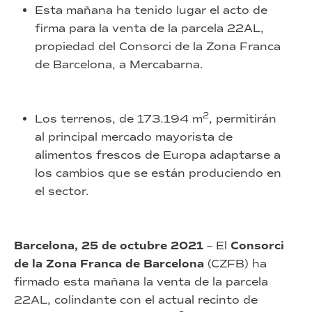
Esta mañana ha tenido lugar el acto de
firma para la venta de la parcela 22AL,
propiedad del Consorci de la Zona Franca
de Barcelona, a Mercabarna.
2
Los terrenos, de 173.194 m
, permitirán
al principal mercado mayorista de
alimentos frescos de Europa adaptarse a
los cambios que se están produciendo en
el sector.
Barcelona, 25 de octubre 2021
– El
Consorci
de la Zona Franca de Barcelona
(CZFB) ha
firmado esta mañana la venta de la parcela
22AL, colindante con el actual recinto de