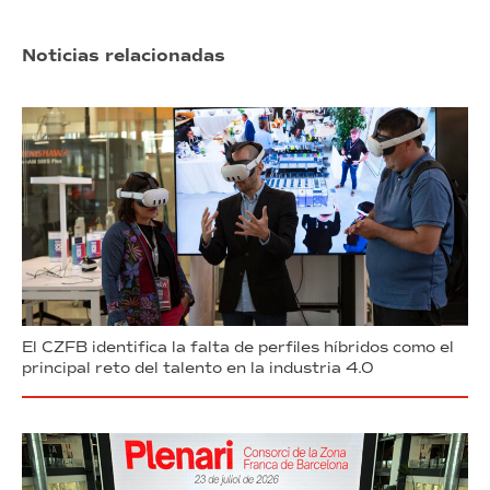
Noticias relacionadas
El CZFB identifica la falta de perfiles híbridos como el
principal reto del talento en la industria 4.0