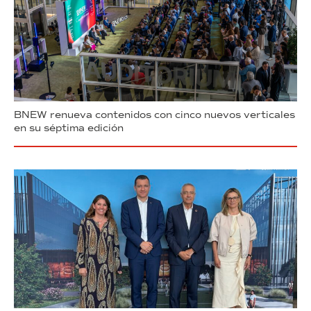
BNEW renueva contenidos con cinco nuevos verticales
en su séptima edición