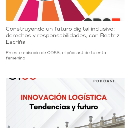
Construyendo un futuro digital inclusivo:
derechos y responsabilidades, con Beatriz
Escriña
En este episodio de ODS5, el pódcast de talento
femenino