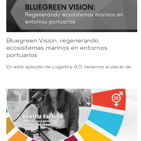
Bluegreen Vision: regenerando
ecosistemas marinos en entornos
portuarios
En este episodio de Logistics 4.0, tenemos el placer de