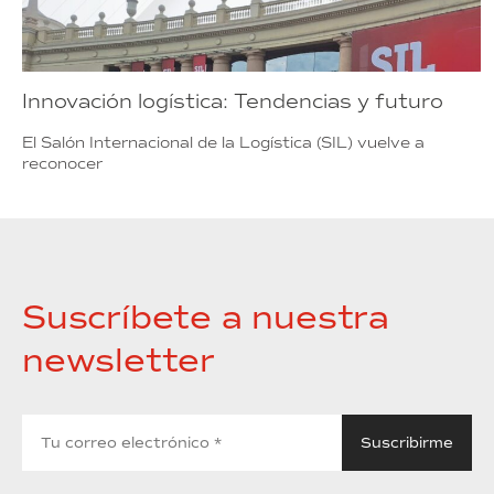
Innovación logística: Tendencias y futuro
El Salón Internacional de la Logística (SIL) vuelve a
reconocer
Suscríbete a nuestra
newsletter