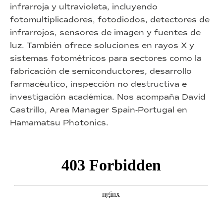
infrarroja y ultravioleta, incluyendo
fotomultiplicadores, fotodiodos, detectores de
infrarrojos, sensores de imagen y fuentes de
luz. También ofrece soluciones en rayos X y
sistemas fotométricos para sectores como la
fabricación de semiconductores, desarrollo
farmacéutico, inspección no destructiva e
investigación académica. Nos acompaña David
Castrillo, Area Manager Spain-Portugal en
Hamamatsu Photonics.