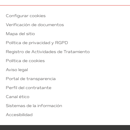
Configurar cookies
Verificación de documentos
Mapa del sitio
Política de privacidad y RGPD
Registro de Actividades de Tratamiento
Política de cookies
Aviso legal
Portal de transparencia
Perfil del contratante
Canal ético
Sistemas de la información
Accesibilidad