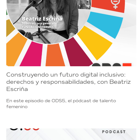
Construyendo un futuro digital inclusivo:
derechos y responsabilidades, con Beatriz
Escriña
En este episodio de ODS5, el pódcast de talento
femenino