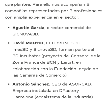
que plantea. Para ello nos acompañan 3
compañías representadas por 3 profesionales
con amplia experiencia en el sector:
Agustín Garcia
, director comercial de
SICNOVA3D.
David Mestres
, CEO de IMES3D.
Imes3D y Sicnova3D, forman parte del
3D Incubator (proyecto del Consorci de la
Zona Franca de BCN y Leitat, en
colaboración con la Fundación Incyde de
las Cámaras de Comercio)
Antonio Sánchez
, CEO de ASORCAD.
Empresa instalada en DFactory
Barcelona (ecosistema de la industria)