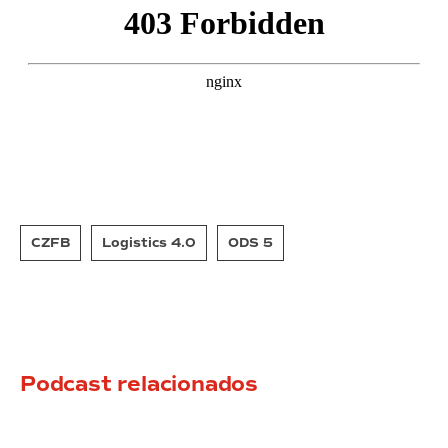
CZFB
Logistics 4.0
ODS 5
Podcast relacionados