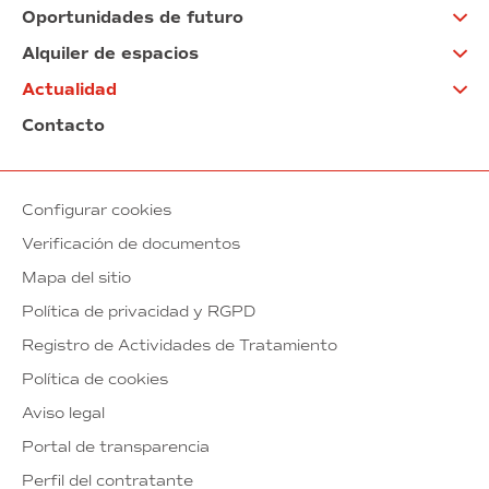
Oportunidades de futuro
Alquiler de espacios
Actualidad
Contacto
Configurar cookies
Verificación de documentos
Mapa del sitio
Política de privacidad y RGPD
Registro de Actividades de Tratamiento
Política de cookies
Aviso legal
Portal de transparencia
Perfil del contratante