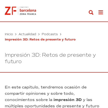
Ir
al
contenido
Inicio
Actualidad
Podcasts
Impresión 3D: Retos de presente y futuro
Impresión 3D: Retos de presente y
futuro
En este capítulo, tendremos ocasión de
compartir opiniones y sobre todo,
conocimientos sobre la
impresión 3D
y las
múltiples oportunidades de presente y futuro