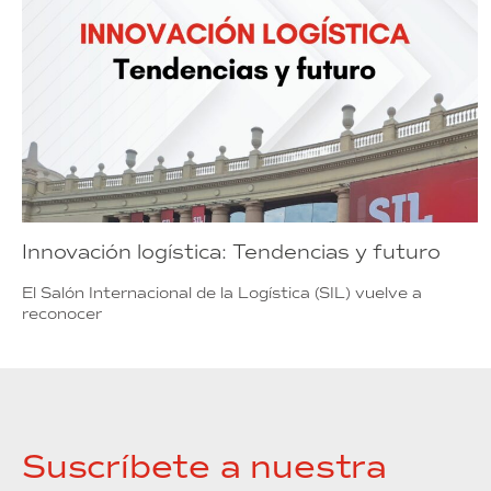
Innovación logística: Tendencias y futuro
El Salón Internacional de la Logística (SIL) vuelve a
reconocer
Suscríbete a nuestra