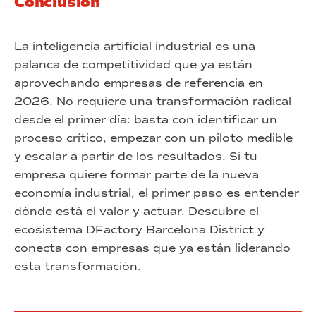
Conclusión
La inteligencia artificial industrial es una
palanca de competitividad que ya están
aprovechando empresas de referencia en
2026. No requiere una transformación radical
desde el primer día: basta con identificar un
proceso crítico, empezar con un piloto medible
y escalar a partir de los resultados. Si tu
empresa quiere formar parte de la nueva
economía industrial, el primer paso es entender
dónde está el valor y actuar. Descubre el
ecosistema DFactory Barcelona District y
conecta con empresas que ya están liderando
esta transformación.