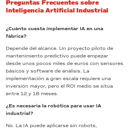
Preguntas Frecuentes sobre
Inteligencia Artificial Industrial
¿Cuánto cuesta implementar IA en una
fábrica?
Depende del alcance. Un proyecto piloto de
mantenimiento predictivo puede empezar
desde unos pocos miles de euros con sensores
básicos y software de análisis. La
implementación a gran escala requiere una
inversión mayor, pero el ROI medio se sitúa
entre 12 y 18 meses.
¿Es necesaria la robótica para usar IA
industrial?
No. La IA puede aplicarse sin robots,