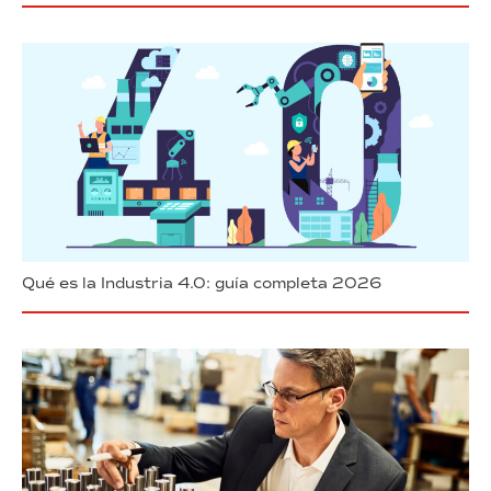
Qué es la Industria 4.0: guía completa 2026