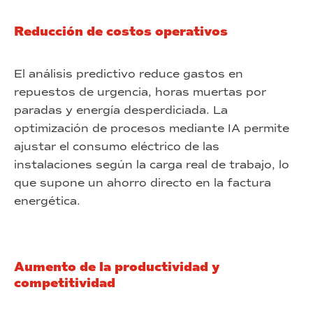
Reducción de costos operativos
El análisis predictivo reduce gastos en
repuestos de urgencia, horas muertas por
paradas y energía desperdiciada. La
optimización de procesos mediante IA permite
ajustar el consumo eléctrico de las
instalaciones según la carga real de trabajo, lo
que supone un ahorro directo en la factura
energética.
Aumento de la productividad y
competitividad