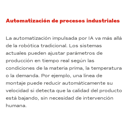
Automatización de procesos industriales
La automatización impulsada por IA va más allá
de la robótica tradicional. Los sistemas
actuales pueden ajustar parámetros de
producción en tiempo real según las
condiciones de la materia prima, la temperatura
o la demanda. Por ejemplo, una línea de
montaje puede reducir automáticamente su
velocidad si detecta que la calidad del producto
está bajando, sin necesidad de intervención
humana.