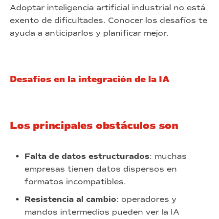
Adoptar inteligencia artificial industrial no está
exento de dificultades. Conocer los desafíos te
ayuda a anticiparlos y planificar mejor.
Desafíos en la integración de la IA
Los principales obstáculos son
Falta de datos estructurados
: muchas
empresas tienen datos dispersos en
formatos incompatibles.
Resistencia al cambio
: operadores y
mandos intermedios pueden ver la IA