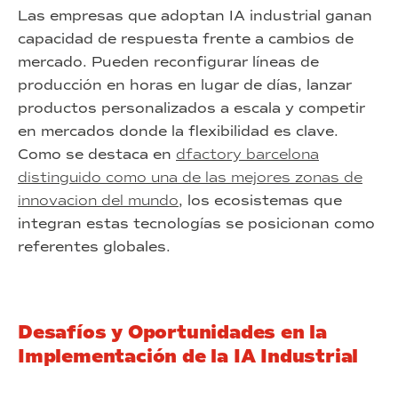
Las empresas que adoptan IA industrial ganan
capacidad de respuesta frente a cambios de
mercado. Pueden reconfigurar líneas de
producción en horas en lugar de días, lanzar
productos personalizados a escala y competir
en mercados donde la flexibilidad es clave.
Como se destaca en
dfactory barcelona
distinguido como una de las mejores zonas de
innovacion del mundo
, los ecosistemas que
integran estas tecnologías se posicionan como
referentes globales.
Desafíos y Oportunidades en la
Implementación de la IA Industrial