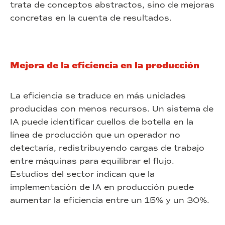
trata de conceptos abstractos, sino de mejoras
concretas en la cuenta de resultados.
Mejora de la eficiencia en la producción
La eficiencia se traduce en más unidades
producidas con menos recursos. Un sistema de
IA puede identificar cuellos de botella en la
línea de producción que un operador no
detectaría, redistribuyendo cargas de trabajo
entre máquinas para equilibrar el flujo.
Estudios del sector indican que la
implementación de IA en producción puede
aumentar la eficiencia entre un 15% y un 30%.