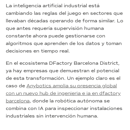
La inteligencia artificial industrial está
cambiando las reglas del juego en sectores que
llevaban décadas operando de forma similar. Lo
que antes requería supervisión humana
constante ahora puede gestionarse con
algoritmos que aprenden de los datos y toman
decisiones en tiempo real.
En el ecosistema DFactory Barcelona District,
ya hay empresas que demuestran el potencial
de esta transformación. Un ejemplo claro es el
caso de
Anybotics amplia su presencia global
con un nuevo hub de ingenieria e ia en dfactory
barcelona
, donde la robótica autónoma se
combina con IA para inspeccionar instalaciones
industriales sin intervención humana.