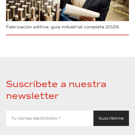
Fabricación aditiva: guía industrial completa 2026
Suscríbete a nuestra
newsletter