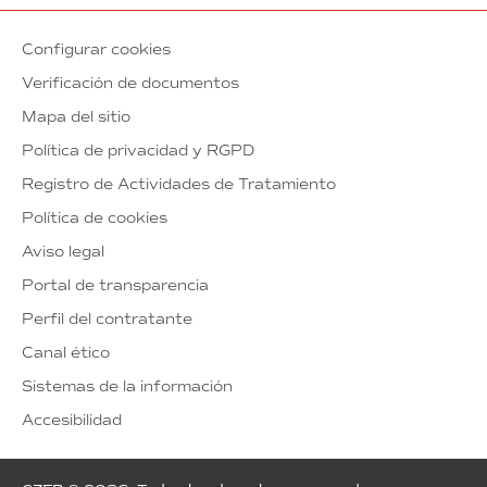
Configurar cookies
Verificación de documentos
Mapa del sitio
Política de privacidad y RGPD
Registro de Actividades de Tratamiento
Política de cookies
Aviso legal
Portal de transparencia
Perfil del contratante
Canal ético
Sistemas de la información
Accesibilidad