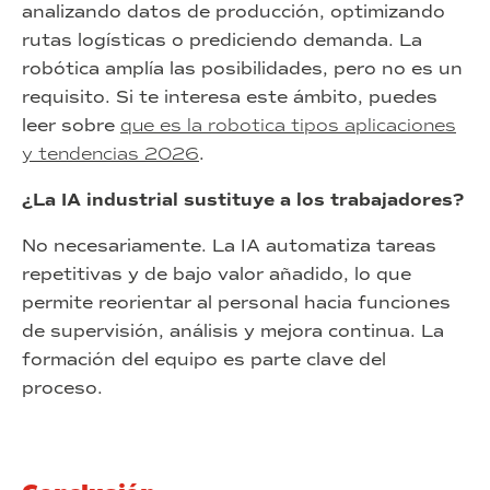
analizando datos de producción, optimizando
rutas logísticas o prediciendo demanda. La
robótica amplía las posibilidades, pero no es un
requisito. Si te interesa este ámbito, puedes
leer sobre
que es la robotica tipos aplicaciones
y tendencias 2026
.
¿La IA industrial sustituye a los trabajadores?
No necesariamente. La IA automatiza tareas
repetitivas y de bajo valor añadido, lo que
permite reorientar al personal hacia funciones
de supervisión, análisis y mejora continua. La
formación del equipo es parte clave del
proceso.