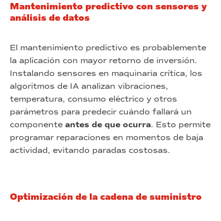
Mantenimiento predictivo con sensores y
análisis de datos
El mantenimiento predictivo es probablemente
la aplicación con mayor retorno de inversión.
Instalando sensores en maquinaria crítica, los
algoritmos de IA analizan vibraciones,
temperatura, consumo eléctrico y otros
parámetros para predecir cuándo fallará un
componente
antes de que ocurra
. Esto permite
programar reparaciones en momentos de baja
actividad, evitando paradas costosas.
Optimización de la cadena de suministro