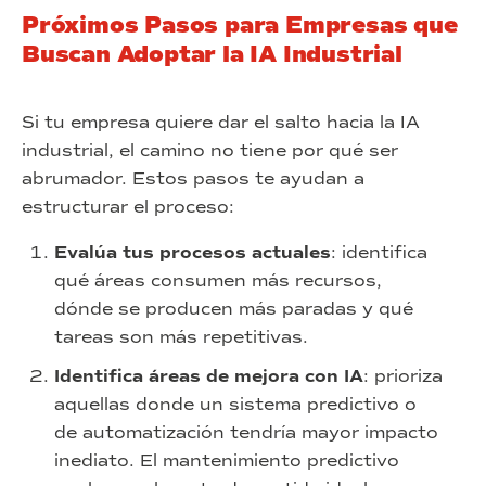
Próximos Pasos para Empresas que
Buscan Adoptar la IA Industrial
Si tu empresa quiere dar el salto hacia la IA
industrial, el camino no tiene por qué ser
abrumador. Estos pasos te ayudan a
estructurar el proceso:
Evalúa tus procesos actuales
: identifica
qué áreas consumen más recursos,
dónde se producen más paradas y qué
tareas son más repetitivas.
Identifica áreas de mejora con IA
: prioriza
aquellas donde un sistema predictivo o
de automatización tendría mayor impacto
inediato. El mantenimiento predictivo