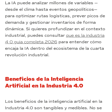
La IA puede analizar millones de variables —
desde el clima hasta eventos geopolíticos—
para optimizar rutas logísticas, prever picos de
demanda y gestionar inventarios de forma
dinámica. Si quieres profundizar en el contexto
industrial, puedes consultar
que es la industria
4 0 guia completa 2026
para entender cómo
encaja la IA dentro del ecosistema de la cuarta
revolución industrial.
Beneficios de la Inteligencia
Artificial en la Industria 4.0
Los beneficios de la inteligencia artificial en la
Industria 4.0 son tangibles y medibles. No se