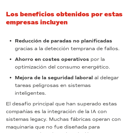
Los beneficios obtenidos por estas
empresas incluyen
Reducción de paradas no planificadas
gracias a la detección temprana de fallos.
Ahorro en costes operativos
por la
optimización del consumo energético.
Mejora de la seguridad laboral
al delegar
tareas peligrosas en sistemas
inteligentes.
El desafío principal que han superado estas
compañías es la integración de la IA con
sistemas legacy. Muchas fábricas operan con
maquinaria que no fue diseñada para