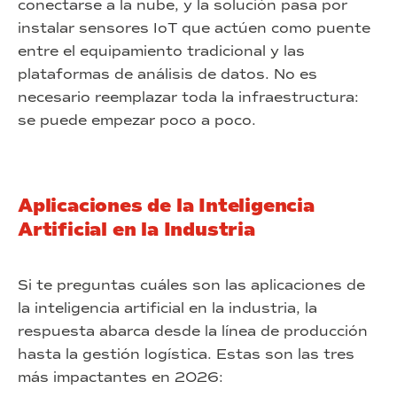
conectarse a la nube, y la solución pasa por
instalar sensores IoT que actúen como puente
entre el equipamiento tradicional y las
plataformas de análisis de datos. No es
necesario reemplazar toda la infraestructura:
se puede empezar poco a poco.
Aplicaciones de la Inteligencia
Artificial en la Industria
Si te preguntas cuáles son las aplicaciones de
la inteligencia artificial en la industria, la
respuesta abarca desde la línea de producción
hasta la gestión logística. Estas son las tres
más impactantes en 2026: