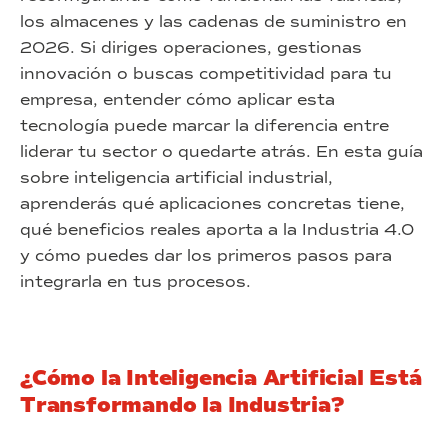
los almacenes y las cadenas de suministro en
2026. Si diriges operaciones, gestionas
innovación o buscas competitividad para tu
empresa, entender cómo aplicar esta
tecnología puede marcar la diferencia entre
liderar tu sector o quedarte atrás. En esta guía
sobre inteligencia artificial industrial,
aprenderás qué aplicaciones concretas tiene,
qué beneficios reales aporta a la Industria 4.0
y cómo puedes dar los primeros pasos para
integrarla en tus procesos.
¿Cómo la Inteligencia Artificial Está
Transformando la Industria?