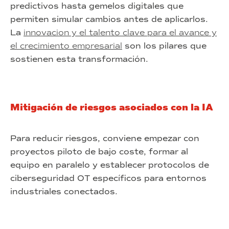
predictivos hasta gemelos digitales que
permiten simular cambios antes de aplicarlos.
La
innovacion y el talento clave para el avance y
el crecimiento empresarial
son los pilares que
sostienen esta transformación.
Mitigación de riesgos asociados con la IA
Para reducir riesgos, conviene empezar con
proyectos piloto de bajo coste, formar al
equipo en paralelo y establecer protocolos de
ciberseguridad OT específicos para entornos
industriales conectados.