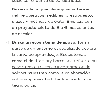
suele ser el punto de partida ideal.
Desarrolla un plan de implementación
:
define objetivos medibles, presupuesto,
plazos y métricas de éxito. Empieza con
un proyecto piloto de 3 a 6 meses antes
de escalar.
Busca un ecosistema de apoyo
: formar
parte de un entorno especializado acelera
la curva de aprendizaje. Ecosistemas
como el de
dfactory barcelona refuerza su
ecosistema 4 0 con la incorporacion de
solport
muestran cómo la colaboración
entre empresas tech facilita la adopción
tecnológica.