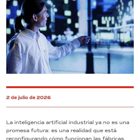
2 de julio de 2026
La inteligencia artificial industrial ya no es una
promesa futura: es una realidad que está
reconfigurando cómo funcionan las fábricas,