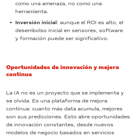
como una amenaza, no como una
herramienta.
Inversión inicial
: aunque el ROI es alto, el
desembolso inicial en sensores, software
y formación puede ser significativo.
Oportunidades de innovación y mejora
continua
La IA no es un proyecto que se implementa y
se olvida. Es una plataforma de mejora
continua: cuanto más data acumula, mejores
son sus predicciones. Esto abre oportunidades
de innovación constantes, desde nuevos
modelos de negocio basados en servicios