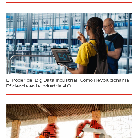
El Poder del Big Data Industrial: Cómo Revolucionar la
Eficiencia en la Industria 4.0