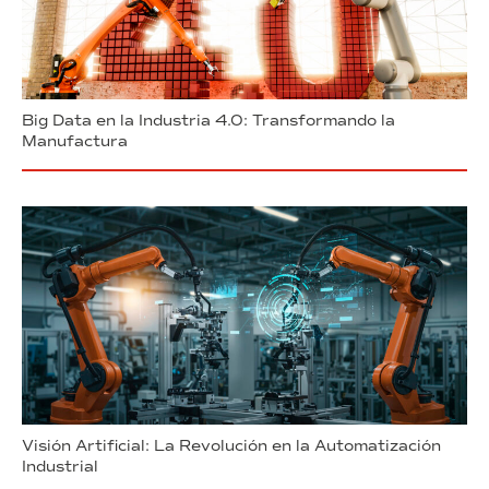
Big Data en la Industria 4.0: Transformando la
Manufactura
Visión Artificial: La Revolución en la Automatización
Industrial