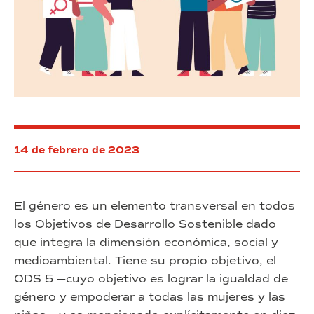
14 de febrero de 2023
El género es un elemento transversal en todos
los Objetivos de Desarrollo Sostenible dado
que integra la dimensión económica, social y
medioambiental. Tiene su propio objetivo, el
ODS 5 —cuyo objetivo es lograr la igualdad de
género y empoderar a todas las mujeres y las