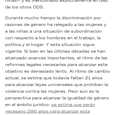
niñas— y es mencionado explícitamente en diez
de los otros ODS.
Durante mucho tiempo la discriminación por
razones de género ha relegado a las mujeres y
a las niñas a una situación de subordinación
con respecto a los hombres en el trabajo, la
política y el hogar. Y esta situación sigue
vigente. Si bien en las últimas décadas se han
alcanzado avances importantes, el ritmo de las
reformas legales necesarias para alcanzar este
objetivo es demasiado lento. Al ritmo de cambio
actual, se estima que todavía faltan 21 años
para alcanzar leyes universales que prohíban la
violencia contra las mujeres. Peor aún es la
perspectiva para alcanzar la igualdad de género
en el ámbito jurídico:
se estima que serán
necesario 286 años para alcanzar esta