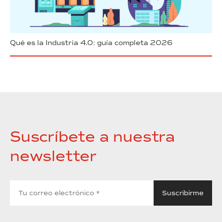
Qué es la Industria 4.0: guía completa 2026
Suscríbete a nuestra
newsletter