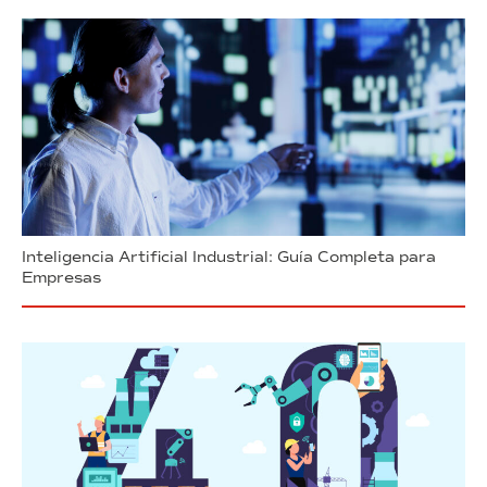
Inteligencia Artificial Industrial: Guía Completa para
Empresas