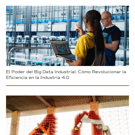
El Poder del Big Data Industrial: Cómo Revolucionar la
Eficiencia en la Industria 4.0