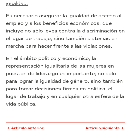
igualdad.
Es necesario asegurar la igualdad de acceso al
empleo y a los beneficios económicos, que
incluye no sólo leyes contra la discriminación en
el lugar de trabajo, sino también sistemas en
marcha para hacer frente a las violaciones.
En el ámbito político y económico, la
representación igualitaria de las mujeres en
puestos de liderazgo es importante; no sólo
para lograr la igualdad de género, sino también
para tomar decisiones firmes en política, el
lugar de trabajo y en cualquier otra esfera de la
vida pública.
Artículo anterior
Artículo siguiente