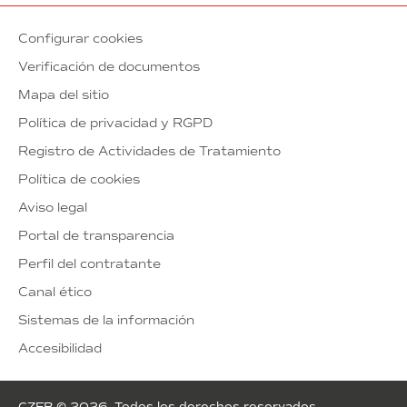
Configurar cookies
Verificación de documentos
Mapa del sitio
Política de privacidad y RGPD
Registro de Actividades de Tratamiento
Política de cookies
Aviso legal
Portal de transparencia
Perfil del contratante
Canal ético
Sistemas de la información
Accesibilidad