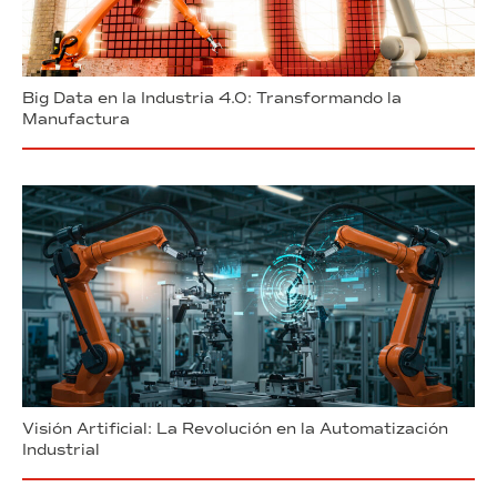
Big Data en la Industria 4.0: Transformando la
Manufactura
Visión Artificial: La Revolución en la Automatización
Industrial