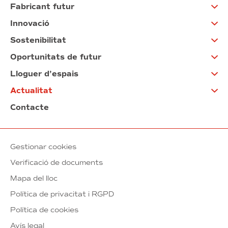
Fabricant futur
Innovació
Sostenibilitat
Oportunitats de futur
Lloguer d’espais
Actualitat
Contacte
Gestionar cookies
Verificació de documents
Mapa del lloc
Política de privacitat i RGPD
Política de cookies
Avís legal