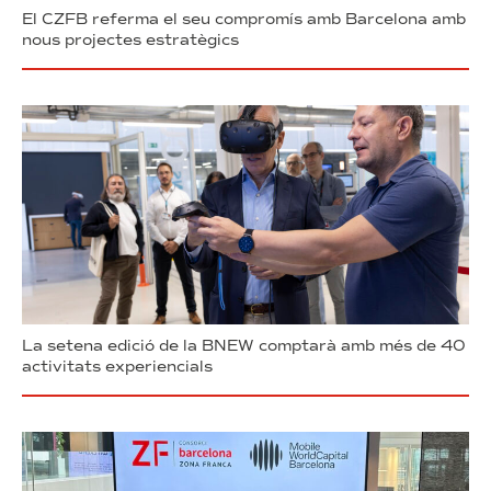
El CZFB referma el seu compromís amb Barcelona amb
nous projectes estratègics
La setena edició de la BNEW comptarà amb més de 40
activitats experiencials