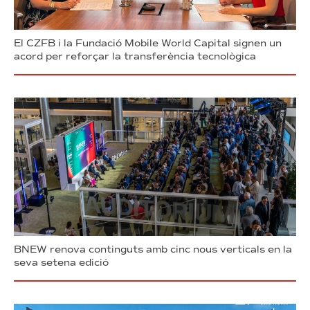
El CZFB i la Fundació Mobile World Capital signen un
acord per reforçar la transferència tecnològica
BNEW renova continguts amb cinc nous verticals en la
seva setena edició