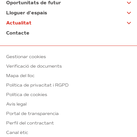
Oportunitats de futur
Lloguer d’espais
Actualitat
Contacte
Gestionar cookies
Verificació de documents
Mapa del lloc
Política de privacitat i RGPD
Política de cookies
Avís legal
Portal de transparencia
Perfil del contractant
Canal ètic