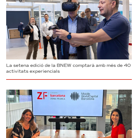
La setena edició de la BNEW comptarà amb més de 40
activitats experiencials