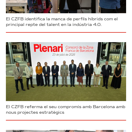
El CZFB identifica la manca de perfils híbrids com el
principal repte del talent en la indústria 4.0.
El CZFB referma el seu compromís amb Barcelona amb
nous projectes estratègics