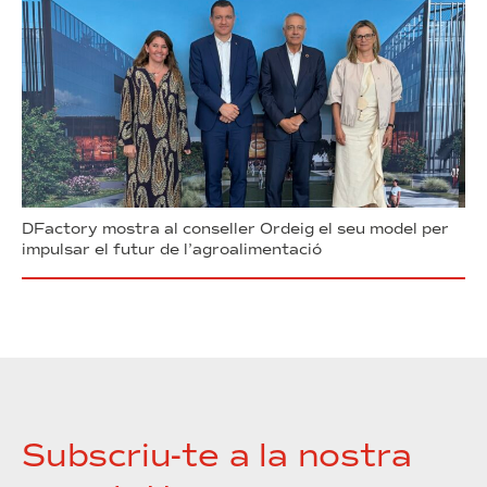
DFactory mostra al conseller Ordeig el seu model per
impulsar el futur de l’agroalimentació
Subscriu-te a la nostra