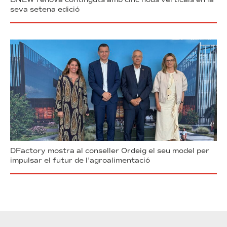
seva setena edició
DFactory mostra al conseller Ordeig el seu model per
impulsar el futur de l’agroalimentació