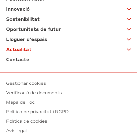
Innovació
Sostenibilitat
Oportunitats de futur
Lloguer d’espais
Actualitat
Contacte
Gestionar cookies
Verificació de documents
Mapa del lloc
Política de privacitat i RGPD
Política de cookies
Avís legal