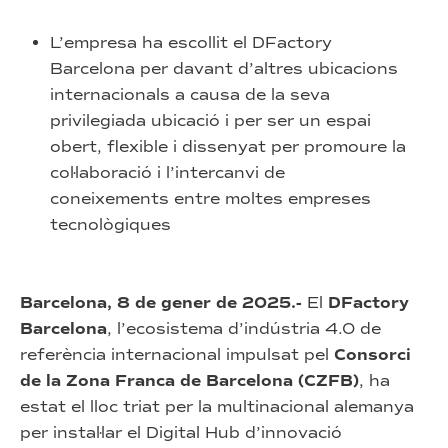
L’empresa ha escollit el DFactory
Barcelona per davant d’altres ubicacions
internacionals a causa de la seva
privilegiada ubicació i per ser un espai
obert, flexible i dissenyat per promoure la
col·laboració i l’intercanvi de
coneixements entre moltes empreses
tecnològiques
Barcelona, 8 de gener de 2025.-
El
DFactory
Barcelona
, l’ecosistema d’indústria 4.0 de
referència internacional impulsat pel
Consorci
de la Zona Franca de Barcelona (CZFB)
, ha
estat el lloc triat per la multinacional alemanya
per instal·lar el Digital Hub d’innovació