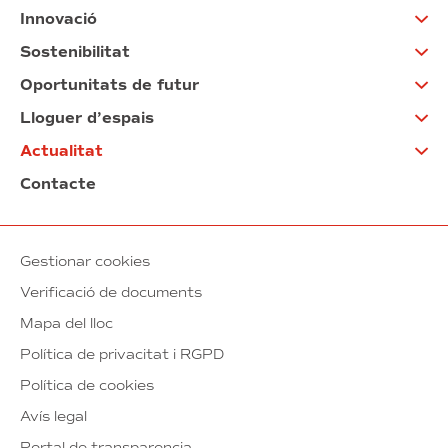
Innovació
Sostenibilitat
Oportunitats de futur
Lloguer d’espais
Actualitat
Contacte
Gestionar cookies
Verificació de documents
Mapa del lloc
Política de privacitat i RGPD
Política de cookies
Avís legal
Portal de transparencia