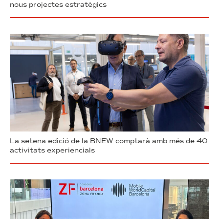
nous projectes estratègics
La setena edició de la BNEW comptarà amb més de 40
activitats experiencials