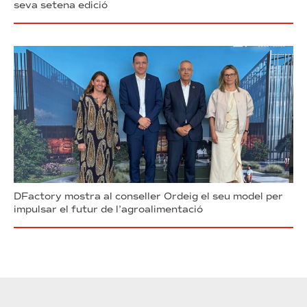
seva setena edició
DFactory mostra al conseller Ordeig el seu model per
impulsar el futur de l’agroalimentació