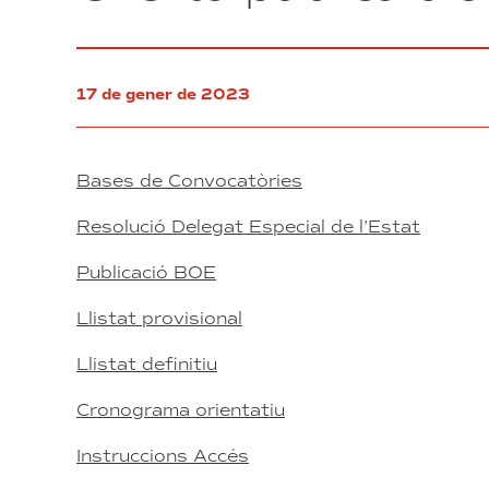
17 de gener de 2023
Bases de Convocatòries
Resolució Delegat Especial de l’Estat
Publicació BOE
Llistat provisional
Llistat definitiu
Cronograma orientatiu
Instruccions Accés