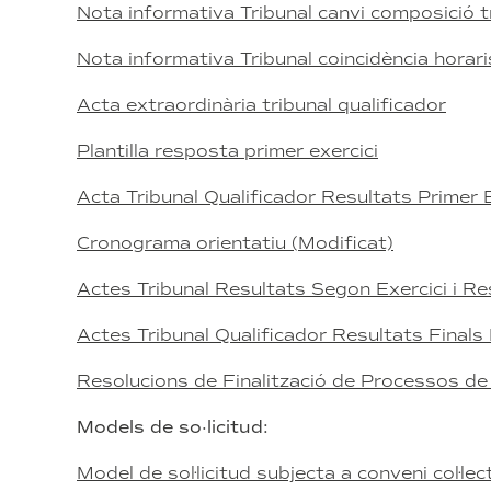
Nota informativa Tribunal canvi composició t
Nota informativa Tribunal coincidència horar
Acta extraordinària tribunal qualificador
Plantilla resposta primer exercici
Acta Tribunal Qualificador Resultats Primer 
Cronograma orientatiu (Modificat)
Actes Tribunal Resultats Segon Exercici i Re
Actes Tribunal Qualificador Resultats Finals
Resolucions de Finalització de Processos de
Models de so·licitud:
Model de sol·licitud subjecta a conveni col·lec