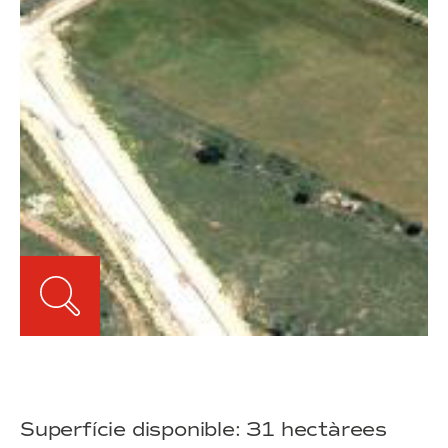
Superfície disponible: 31 hectàrees