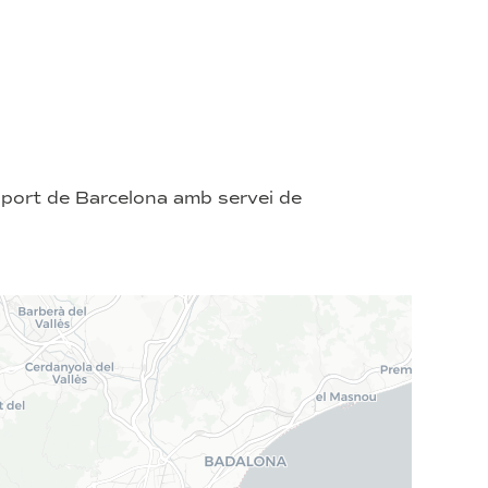
 port de Barcelona amb servei de