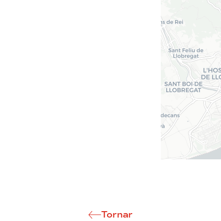
Tornar