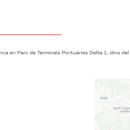
a en Parc de Terminals Portuàries Delta 1, dins del