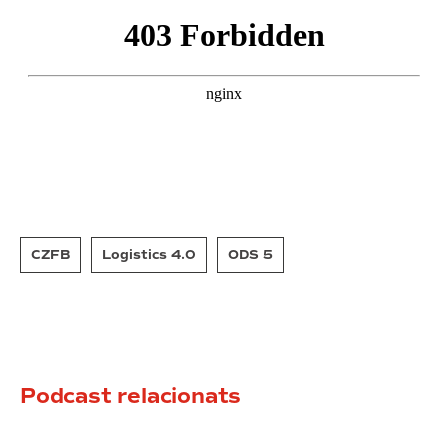
CZFB
Logistics 4.0
ODS 5
Podcast relacionats