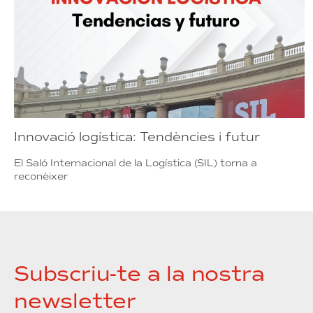
Innovació logística: Tendències i futur
El Saló Internacional de la Logística (SIL) torna a
reconèixer
Subscriu-te a la nostra
newsletter