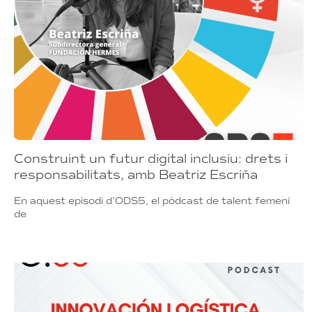
Construint un futur digital inclusiu: drets i
responsabilitats, amb Beatriz Escriña
En aquest episodi d’ODS5, el pòdcast de talent femení
de