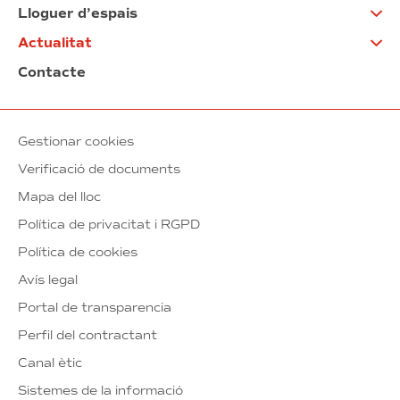
Lloguer d’espais
Actualitat
Contacte
Gestionar cookies
Verificació de documents
Mapa del lloc
Política de privacitat i RGPD
Política de cookies
Avís legal
Portal de transparencia
Perfil del contractant
Canal ètic
Sistemes de la informació