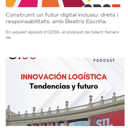
Construint un futur digital inclusiu: drets i
responsabilitats, amb Beatriz Escriña
En aquest episodi d’ODS5, el pòdcast de talent femení
de