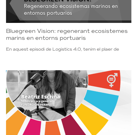
Bluegreen Vision: regenerant ecosistemes
marins en entorns portuaris
En aquest episodi de Logistics 4.0, tenim el plaer de