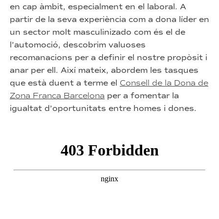
en cap àmbit, especialment en el laboral. A
partir de la seva experiència com a dona líder en
un sector molt masculinizado com és el de
l’automoció, descobrim valuoses
recomanacions per a definir el nostre propòsit i
anar per ell. Així mateix, abordem les tasques
que està duent a terme el
Consell de la Dona de
Zona Franca Barcelona
per a fomentar la
igualtat d’oportunitats entre homes i dones.