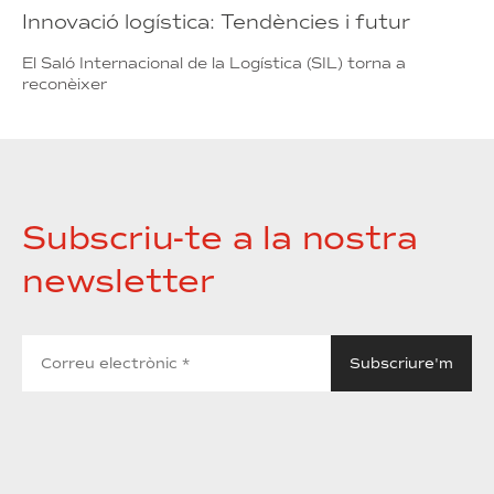
Innovació logística: Tendències i futur
El Saló Internacional de la Logística (SIL) torna a
reconèixer
Subscriu-te a la nostra
newsletter