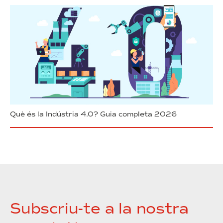
Què és la Indústria 4.0? Guia completa 2026
Subscriu-te a la nostra