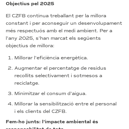
Objectius pel 2025
El CZFB continua treballant per la millora
constant i per aconseguir un desenvolupament
més respectuós amb el medi ambient. Per a
l’any 2025, s’han marcat els següents
objectius de millora:
Millorar l’eficiència energètica.
Augmentar el percentatge de residus
recollits selectivament i sotmesos a
reciclatge.
Minimitzar el consum d’aigua.
Millorar la sensibilització entre el personal
i els clients del CZFB.
Fem-ho junts: l’impacte ambiental és