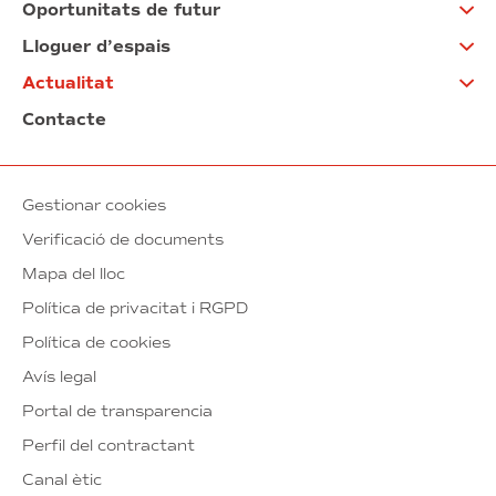
Oportunitats de futur
Lloguer d’espais
Actualitat
Contacte
Gestionar cookies
Verificació de documents
Mapa del lloc
Política de privacitat i RGPD
Política de cookies
Avís legal
Portal de transparencia
Perfil del contractant
Canal ètic