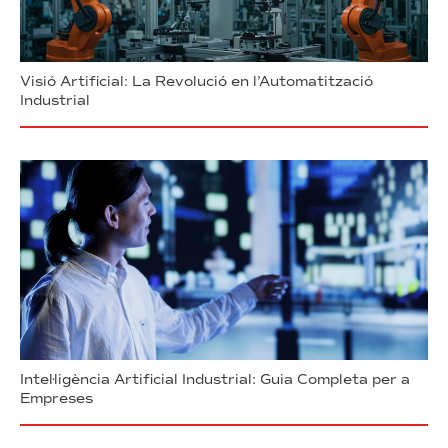
Visió Artificial: La Revolució en l’Automatització
Industrial
Intel·ligència Artificial Industrial: Guia Completa per a
Empreses