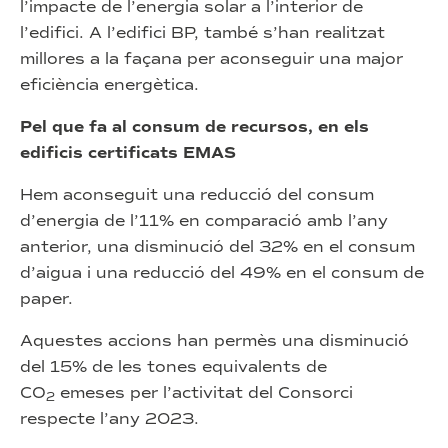
l’impacte de l’energia solar a l’interior de
l’edifici. A l’edifici BP, també s’han realitzat
millores a la façana per aconseguir una major
eficiència energètica.
Pel que fa al consum de recursos, en els
edificis certificats EMAS
Hem aconseguit una reducció del consum
d’energia de l’11% en comparació amb l’any
anterior, una disminució del 32% en el consum
d’aigua i una reducció del 49% en el consum de
paper.
Aquestes accions han permès una disminució
del 15% de les tones equivalents de
CO
emeses per l’activitat del Consorci
2
respecte l’any 2023.