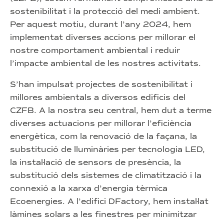
sostenibilitat i la protecció del medi ambient.
Per aquest motiu, durant l’any 2024, hem
implementat diverses accions per millorar el
nostre comportament ambiental i reduir
l’impacte ambiental de les nostres activitats.
S’han impulsat projectes de sostenibilitat i
millores ambientals a diversos edificis del
CZFB. A la nostra seu central, hem dut a terme
diverses actuacions per millorar l’eficiència
energètica, com la renovació de la façana, la
substitució de lluminàries per tecnologia LED,
la instal·lació de sensors de presència, la
substitució dels sistemes de climatització i la
connexió a la xarxa d’energia tèrmica
Ecoenergies. A l’edifici DFactory, hem instal·lat
làmines solars a les finestres per minimitzar