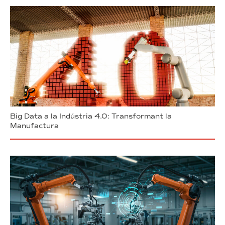
Big Data a la Indústria 4.0: Transformant la
Manufactura