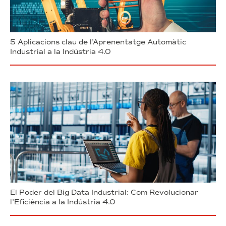
5 Aplicacions clau de l’Aprenentatge Automàtic
Industrial a la Indústria 4.0
El Poder del Big Data Industrial: Com Revolucionar
l’Eficiència a la Indústria 4.0