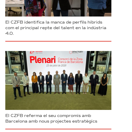
El CZFB identifica la manca de perfils híbrids
com el principal repte del talent en la indústria
4.0.
El CZFB referma el seu compromís amb
Barcelona amb nous projectes estratègics