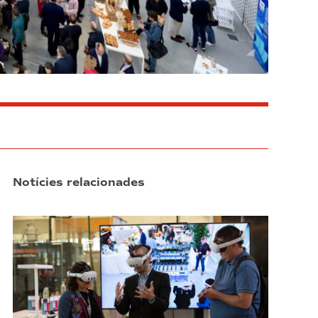
Notícies relacionades