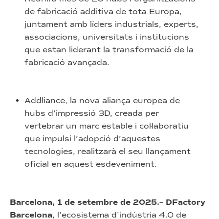
de fabricació additiva de tota Europa,
juntament amb líders industrials, experts,
associacions, universitats i institucions
que estan liderant la transformació de la
fabricació avançada.
Addliance, la nova aliança europea de
hubs d’impressió 3D, creada per
vertebrar un marc estable i col·laboratiu
que impulsi l’adopció d’aquestes
tecnologies, realitzarà el seu llançament
oficial en aquest esdeveniment.
Barcelona, 1 de setembre de 2025.
–
DFactory
Barcelona
, l’ecosistema d’indústria 4.0 de