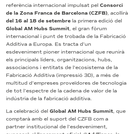
referència internacional impulsat pel
Consorci
de la Zona Franca de Barcelona (CZFB)
, acollirà
del 16 al 18 de setembre
la primera edició del
Global AM Hubs Summit
, el gran fòrum
internacional i punt de trobada de la Fabricació
Additiva a Europa. Es tracta d’un
esdeveniment pioner internacional que reunirà
els principals líders, organitzacions, hubs,
associacions i entitats de l’ecosistema de la
Fabricació Additiva (impressió 3D), a més de
multitud d’empreses proveïdores de tecnologia
de tot l’espectre de la cadena de valor de la
indústria de la fabricació additiva.
La celebració del
Global AM Hubs Summit
, que
comptarà amb el suport del CZFB com a
partner institucional de l’esdeveniment,