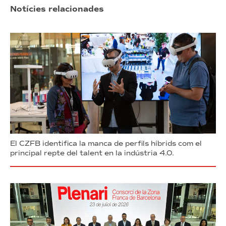
Notícies relacionades
El CZFB identifica la manca de perfils híbrids com el
principal repte del talent en la indústria 4.0.