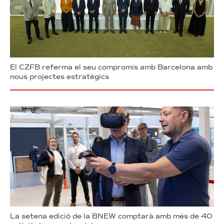
El CZFB referma el seu compromís amb Barcelona amb
nous projectes estratègics
La setena edició de la BNEW comptarà amb més de 40