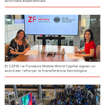
activitats experiencials
El CZFB i la Fundació Mobile World Capital signen un
acord per reforçar la transferència tecnològica