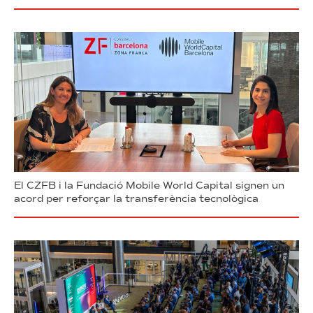
El CZFB i la Fundació Mobile World Capital signen un
acord per reforçar la transferència tecnològica