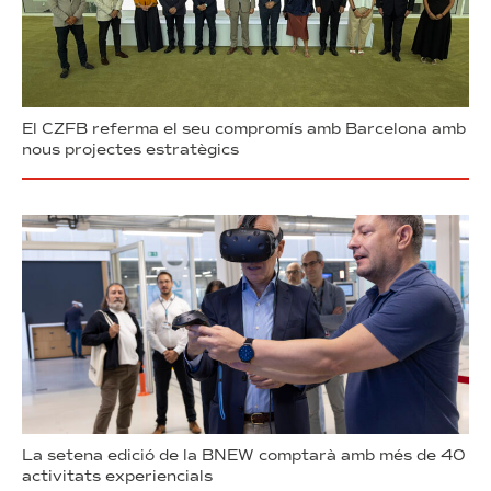
El CZFB referma el seu compromís amb Barcelona amb
nous projectes estratègics
La setena edició de la BNEW comptarà amb més de 40
activitats experiencials