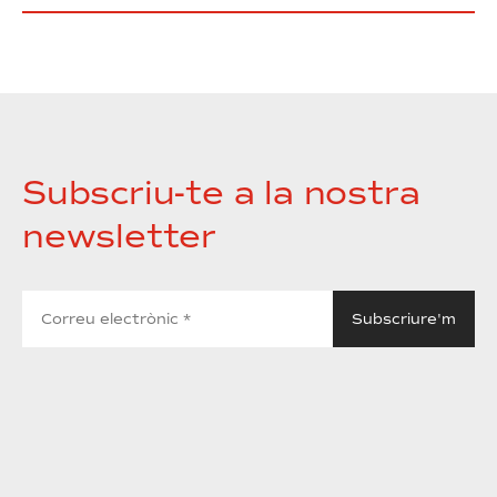
Subscriu-te a la nostra
newsletter