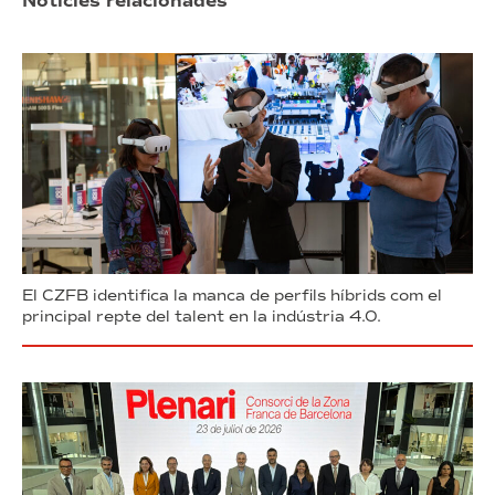
Notícies relacionades
El CZFB identifica la manca de perfils híbrids com el
principal repte del talent en la indústria 4.0.