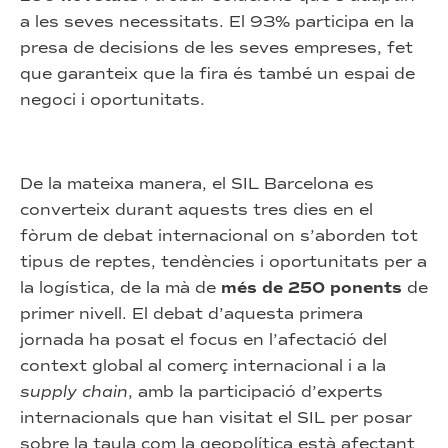
a les seves necessitats. El 93% participa en la
presa de decisions de les seves empreses, fet
que garanteix que la fira és també un espai de
negoci i oportunitats.
De la mateixa manera, el SIL Barcelona es
converteix durant aquests tres dies en el
fòrum de debat internacional on s’aborden tot
tipus de reptes, tendències i oportunitats per a
la logística, de la mà de
més de 250 ponents
de
primer nivell. El debat d’aquesta primera
jornada ha posat el focus en l’afectació del
context global al comerç internacional i a la
supply chain
, amb la participació d’experts
internacionals que han visitat el SIL per posar
sobre la taula com la geopolítica està afectant