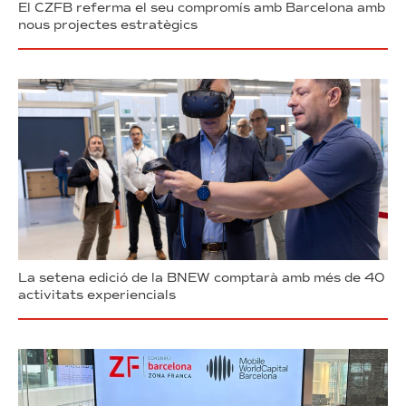
El CZFB referma el seu compromís amb Barcelona amb
nous projectes estratègics
La setena edició de la BNEW comptarà amb més de 40
activitats experiencials