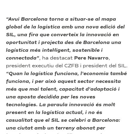
“Avui Barcelona torna a situar-se al mapa
global de la logística amb una nova edició del
SIL, una fira que converteix la innovació en
oportunitat i projecta des de Barcelona una
logística més intel·ligent, sostenible i
connectada”
, ha destacat
Pere Navarro
,
president executiu del CZFB i president del SIL.
“Quan la logística funciona, l’economia també
funciona, i per això aquest sector necessita
més que mai talent, capacitat d’adaptació i
una aposta decidida per les noves
tecnologies. La paraula innovació és molt
present en la logística actual, i no és
casualitat que el SIL se celebri a Barcelona:
una ciutat amb un terreny abonat per