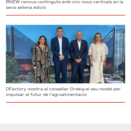
BNEW renova continguts amb cinc nous verticals en la
seva setena edició
DFactory mostra al conseller Ordeig el seu model per
impulsar el futur de l’agroalimentació