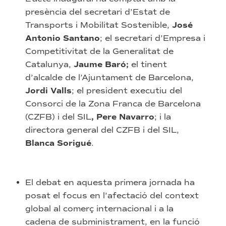
presència del secretari d’Estat de
Transports i Mobilitat Sostenible,
José
Antonio Santano
; el secretari d’Empresa i
Competitivitat de la Generalitat de
Catalunya,
Jaume Baró;
el tinent
d’alcalde de l’Ajuntament de Barcelona,
Jordi Valls
; el president executiu del
Consorci de la Zona Franca de Barcelona
(CZFB) i del SIL
, Pere Navarro
; i la
directora general del CZFB i del SIL,
Blanca Sorigué
.
El debat en aquesta primera jornada ha
posat el focus en l’afectació del context
global al comerç internacional i a la
cadena de subministrament, en la funció