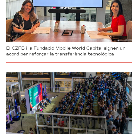
El CZFB i la Fundació Mobile World Capital signen un
acord per reforçar la transferència tecnològica