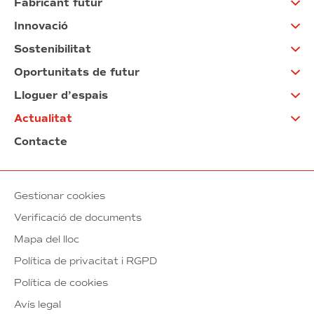
Fabricant futur
Innovació
Sostenibilitat
Oportunitats de futur
Lloguer d’espais
Actualitat
Contacte
Gestionar cookies
Verificació de documents
Mapa del lloc
Política de privacitat i RGPD
Política de cookies
Avís legal