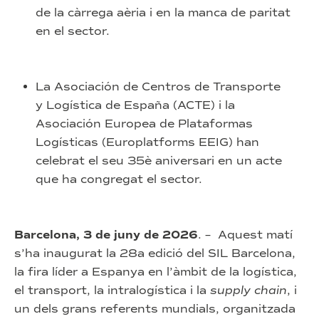
de la càrrega aèria i en la manca de paritat
en el sector.
La Asociación de Centros de Transporte
y Logística de España (ACTE) i la
Asociación Europea de Plataformas
Logísticas (Europlatforms EEIG) han
celebrat el seu 35è aniversari en un acte
que ha congregat el sector.
Barcelona, 3 de juny de 2026
. – Aquest matí
s’ha inaugurat la 28a edició del SIL Barcelona,
la fira líder a Espanya en l’àmbit de la logística,
el transport, la intralogística i la
supply chain
, i
un dels grans referents mundials, organitzada